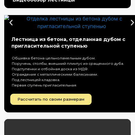
Лестница из бетона, отделанная дубом с
пригласительной ступенью
Обшивка бетона цельноламельным дубом.
Поручень, столбы, внешний плинтус из сращенного дуба.
Подступенки и отбойная доска из МДФ.
Ограждение с металлическими балясинами.
Под лестницей кладовка.
Первая ступень пригласительная
Рассчитать по своим размерам