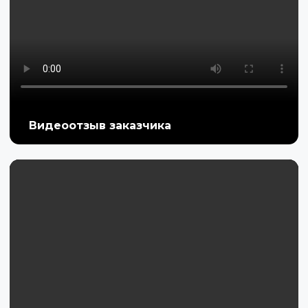
Видеоотзыв заказчика