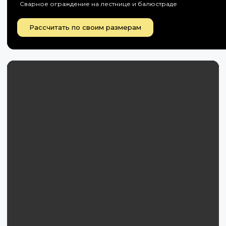
Сварное ограждение на лестнице и балюстраде
Рассчитать по своим размерам