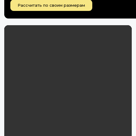
Рассчитать по своим размерам