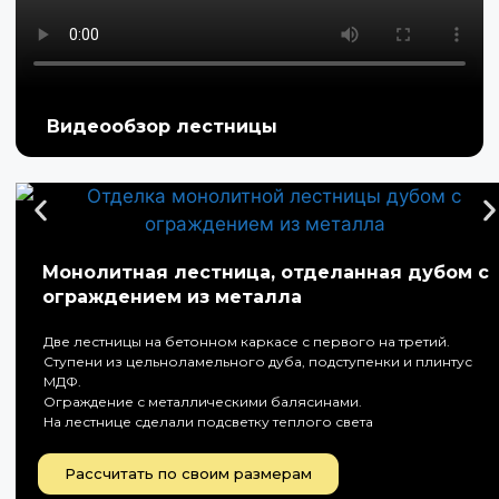
Видеообзор лестницы
Монолитная лестница, отделанная дубом с
ограждением из металла
Две лестницы на бетонном каркасе с первого на третий.
Ступени из цельноламельного дуба, подступенки и плинтус
МДФ.
Ограждение с металлическими балясинами.
На лестнице сделали подсветку теплого света
Рассчитать по своим размерам