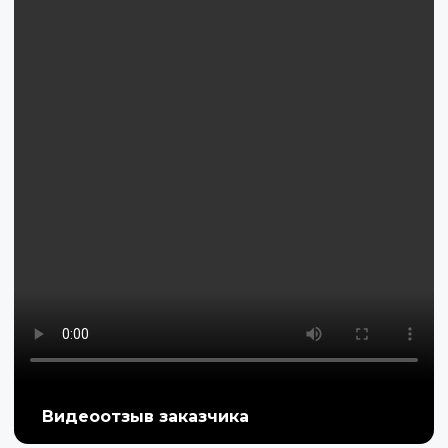
Видеоотзыв заказчика