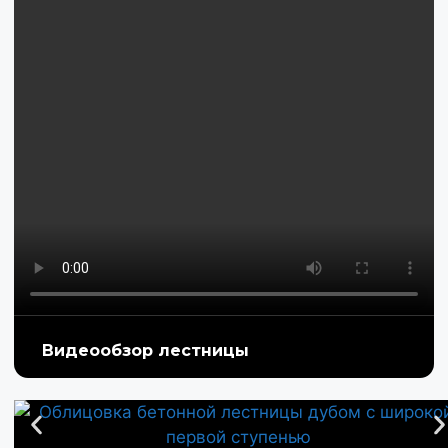
Видеообзор лестницы