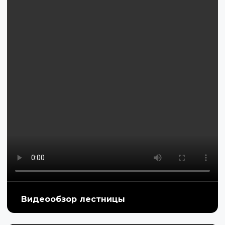
Видеообзор лестницы