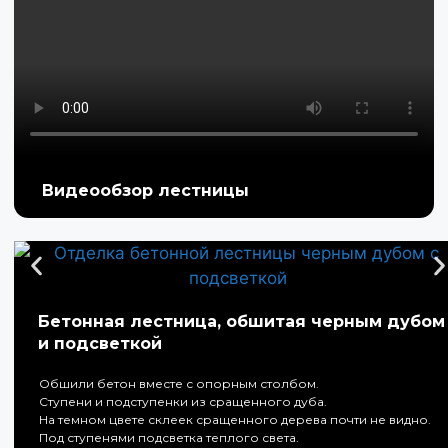
Видеообзор лестницы
Бетонная лестница, обшитая черным дубом
и подсветкой
Обшили бетон вместе с опорным столбом.
Ступени и подступенки из сращенного дуба.
На темном цвете склеек сращенного дерева почти не видно.
Под ступенями подсветка теплого света.