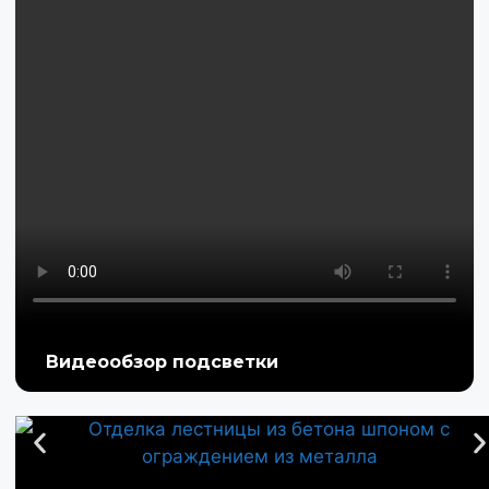
Видеообзор подсветки