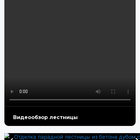
Видеообзор лестницы