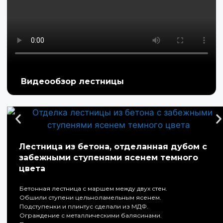
Видеообзор лестницы
Лестница из бетона, отделанная дубом с
забежными ступенями ясенем темного
цвета
Бетонная лестница с маршем между двух стен.
Обшили ступени цельноламельным ясенем.
Подступенки и плинтус сделали из МДФ.
Ограждение с металлическими балясинами.