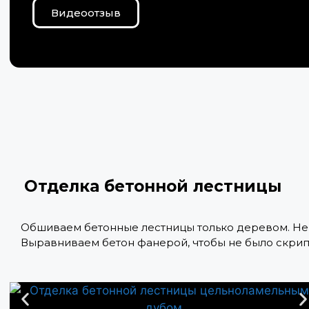
Видеоотзыв
Отделка бетонной лестницы
Обшиваем бетонные лестницы только деревом. Не 
Выравниваем бетон фанерой, чтобы не было скрип