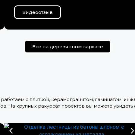
Видеоотзыв
Все на деревянном каркасе
работаем с плиткой, керамогранитом, ламинатом, ин
ов. На крупных ракурсах проектов вы можете увидеть 