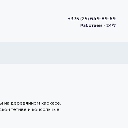
+375 (25) 649-89-69
Работаем - 24/7
ы на деревянном каркасе.
кой тетиве и консольные.