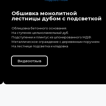
Обшивка монолитной
лестницы дубом с подсветкой
Облицовка бетонного основания.
На ступенях цельноламельный дуб.
Подступенки и плинтус из шпонированного МДФ.
Металлическое ограждение с деревянным поручнем.
На лестнице подсветка и кладовка
Видеоотзыв