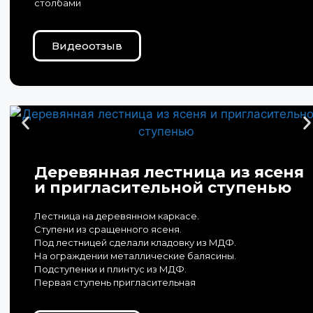
столбами
Видеоотзыв
Деревянная лестница из ясеня
и пригласительной ступенью
Лестница на деревянном каркасе.
Ступени из сращенного ясеня.
Под лестницей сделали кладовку из МДФ.
На ограждении металлические балясины.
Подступенки и плинтус из МДФ.
Первая ступень пригласительная