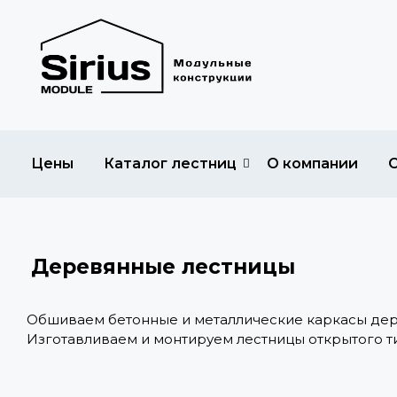
Цены
Каталог лестниц
О компании
Деревянные лестницы
Обшиваем бетонные и металлические каркасы дер
Изготавливаем и монтируем лестницы открытого ти