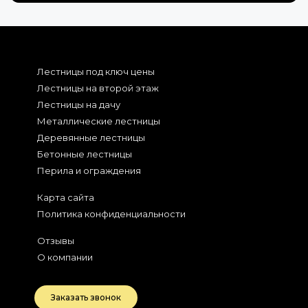
Лестницы под ключ цены
Лестницы на второй этаж
Лестницы на дачу
Металлические лестницы
Деревянные лестницы
Бетонные лестницы
Перила и ограждения
Карта сайта
Политика конфиденциальности
Отзывы
О компании
Заказать звонок