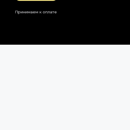
Принимаем к оплате
2026