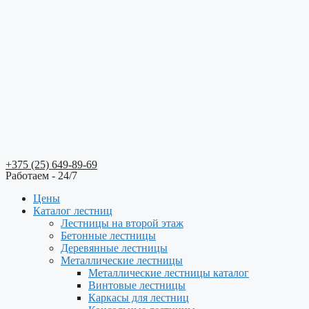
+375 (25) 649-89-69
Работаем - 24/7
Цены
Каталог лестниц
Лестницы на второй этаж
Бетонные лестницы
Деревянные лестницы
Металлические лестницы
Металлические лестницы каталог
Винтовые лестницы
Каркасы для лестниц