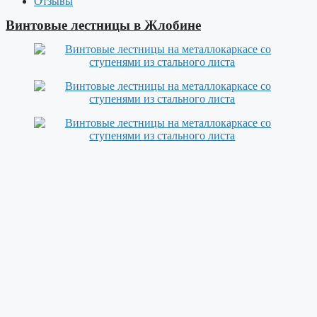
Отзывы
Винтовые лестницы в Жлобине