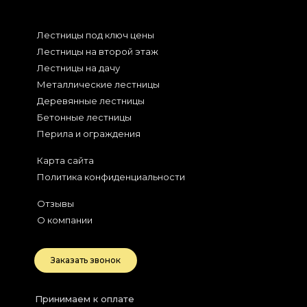
Лестницы под ключ цены
Лестницы на второй этаж
Лестницы на дачу
Металлические лестницы
Деревянные лестницы
Бетонные лестницы
Перила и ограждения
Карта сайта
Политика конфиденциальности
Отзывы
О компании
Заказать звонок
Принимаем к оплате