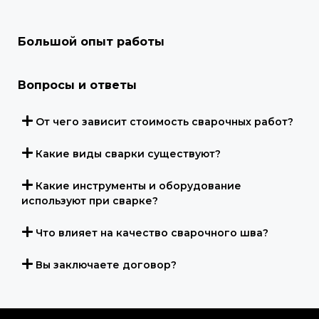
Большой опыт работы
Вопросы и ответы
От чего зависит стоимость сварочных работ?
Какие виды сварки существуют?
Какие инструменты и оборудование
используют при сварке?
Что влияет на качество сварочного шва?
Вы заключаете договор?