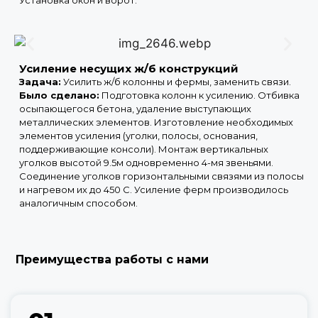
Усиление несущих ж/б конструкций
Задача:
Усилить ж/б колонны и фермы, заменить связи.
Было сделано:
Подготовка колонн к усилению. Отбивка
осыпающегося бетона, удаление выступающих
металлических элементов. Изготовление необходимых
элементов усиления (уголки, полосы, основания,
поддерживающие консоли). Монтаж вертикальных
уголков высотой 9.5м одновременно 4-мя звеньями.
Соединение уголков горизонтальными связями из полосы
и нагревом их до 450 С. Усиление ферм производилось
аналогичным способом.
Преимущества работы с нами