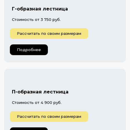
Г-образная лестница
Стоимость от 3 750 руб.
Рассчитать по своим размерам
Подробнее
П-образная лестница
Стоимость от 4 900 руб.
Рассчитать по своим размерам