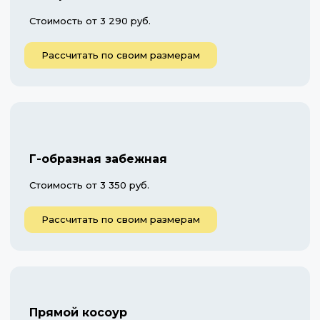
Стоимость от 3 290 руб.
Рассчитать по своим размерам
Г-образная забежная
Стоимость от 3 350 руб.
Рассчитать по своим размерам
Прямой косоур