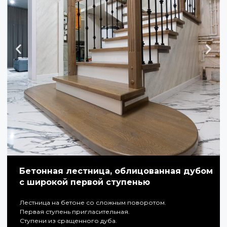
Бетонная лестница, облицованная дубом
с широкой первой ступенью
Лестница на бетоне со сложным поворотом.
Первая ступень пригласительная.
Ступени из сращенного дуба.