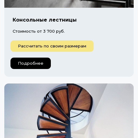
Консольные лестницы
Стоимость от 3 700 руб.
Рассчитать по своим размерам
Подробнее