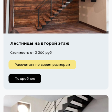
Лестницы на второй этаж
Стоимость от 3 300 руб.
Рассчитать по своим размерам
Подробнее