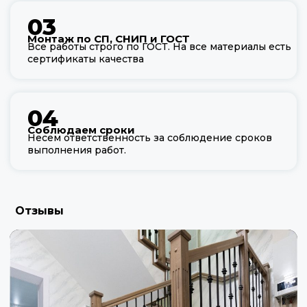
03
Монтаж по СП, СНИП и ГОСТ
Все работы строго по ГОСТ. На все материалы есть
сертификаты качества
04
Соблюдаем сроки
Несем ответственность за соблюдение сроков
выполнения работ.
Отзывы