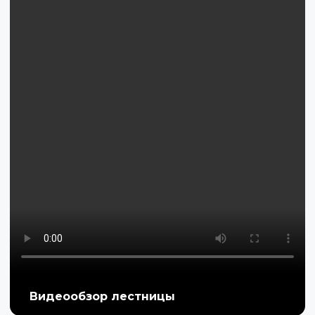
Видеообзор лестницы