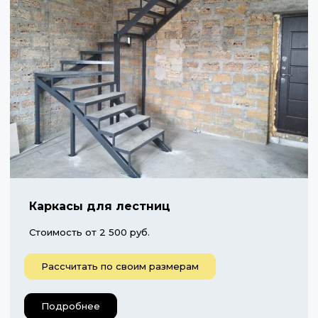
Каркасы для лестниц
Стоимость от 2 500 руб.
Рассчитать по своим размерам
Подробнее