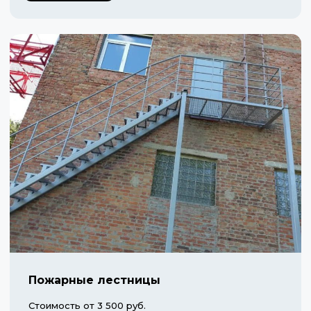
Пожарные лестницы
Стоимость от 3 500 руб.