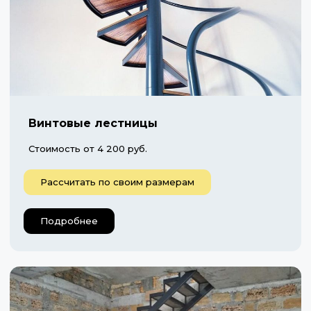
Винтовые лестницы
Стоимость от 4 200 руб.
Рассчитать по своим размерам
Подробнее