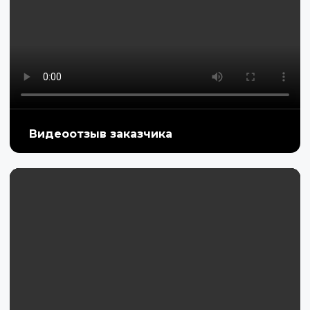
Видеоотзыв заказчика