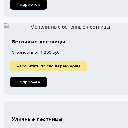
Подробнее
Бетонные лестницы
Стоимость от 4 200 руб.
Рассчитать по своим размерам
Подробнее
Уличные лестницы