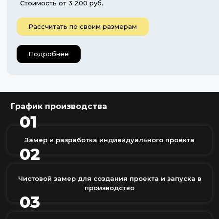
Стоимость от 3 200 руб.
Рассчитать по своим размерам
Подробнее
График производства
01
Замер и разработка индивидуального проекта
02
Чистовой замер для создания проекта и запуска в
производство
03