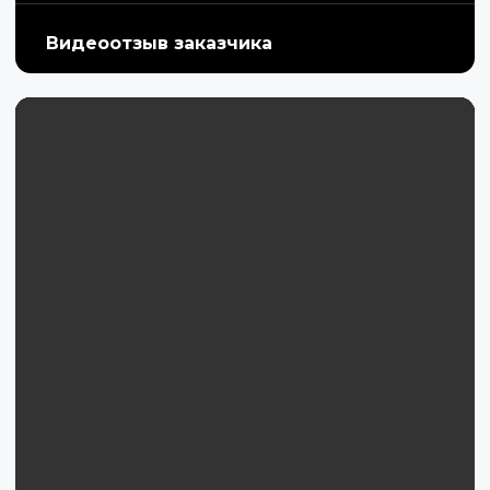
Видеоотзыв заказчика