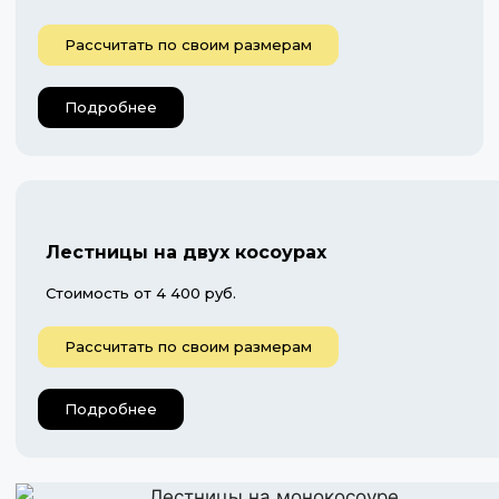
Рассчитать по своим размерам
Подробнее
Лестницы на двух косоурах
Стоимость от 4 400 руб.
Рассчитать по своим размерам
Подробнее