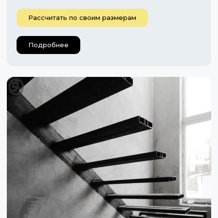
Рассчитать по своим размерам
Подробнее