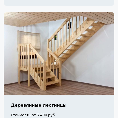
Деревянные лестницы
Стоимость от 3 400 руб.