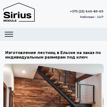
+375 (25) 649-89-69
Работаем - 24/7
Изготовление лестниц в Ельске на заказ по
индивидуальным размерам под ключ