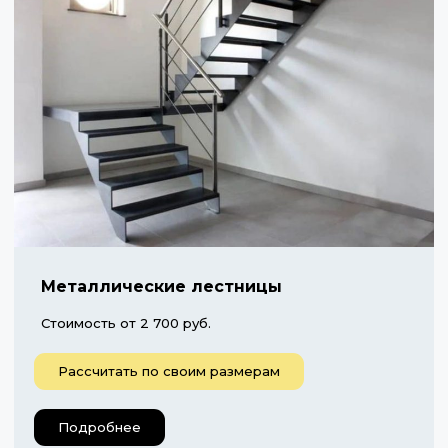
Металлические лестницы
Стоимость от 2 700 руб.
Рассчитать по своим размерам
Подробнее