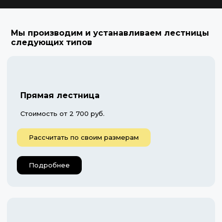
Мы производим и устанавливаем лестницы
следующих типов
Прямая лестница
Стоимость от 2 700 руб.
Рассчитать по своим размерам
Подробнее