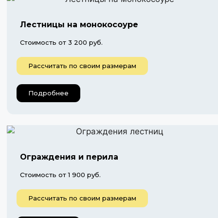
Лестницы на монокосоуре
Стоимость от 3 200 руб.
Рассчитать по своим размерам
Подробнее
Ограждения и перила
Стоимость от 1 900 руб.
Рассчитать по своим размерам