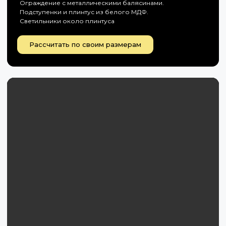
Ограждение с металлическими балясинами.
Подступенки и плинтус из белого МДФ.
Светильники около плинтуса
Рассчитать по своим размерам