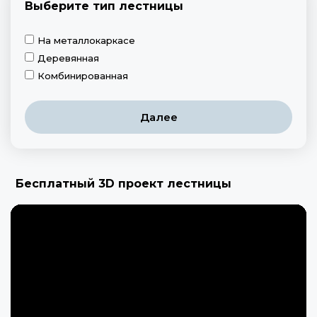
Выберите тип лестницы
На металлокаркасе
Деревянная
Комбинированная
Далее
Бесплатный 3D проект лестницы