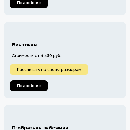
Подробнее
Винтовая
Стоимость от 4 450 руб.
Рассчитать по своим размерам
Подробнее
П-образная забежная