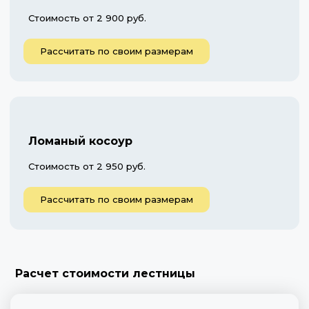
Стоимость от 2 900 руб.
Рассчитать по своим размерам
Ломаный косоур
Стоимость от 2 950 руб.
Рассчитать по своим размерам
Расчет стоимости лестницы