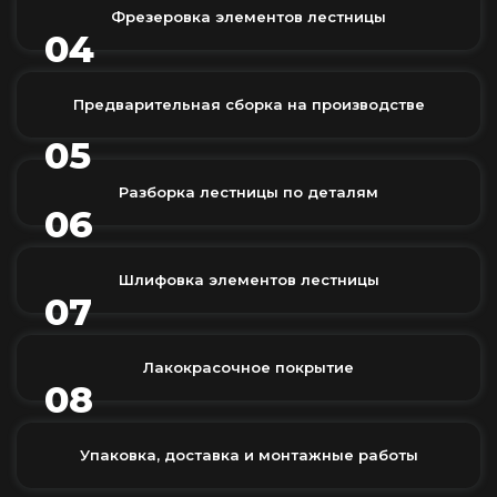
Фрезеровка элементов лестницы
04
Предварительная сборка на производстве
05
Разборка лестницы по деталям
06
Шлифовка элементов лестницы
07
Лакокрасочное покрытие
08
Упаковка, доставка и монтажные работы