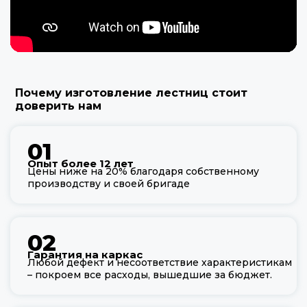
Почему изготовление лестниц стоит
доверить нам
01
Опыт более 12 лет
Цены ниже на 20% благодаря собственному
производству и своей бригаде
02
Гарантия на каркас
Любой дефект и несоответствие характеристикам
– покроем все расходы, вышедшие за бюджет.