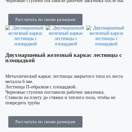
Черновые ступени поставили рабочие заказчика после нас
Рассчитать по своим размерам
Двухмаршевый железный каркас лестницы с
площадкой
Металлический каркас лестницы закрытого типа из листа
металла 6 мм.
Лестница П-образная с площадкой.
Черновые ступени поставили рабочие заказчика.
Ставили на плиту до стяжки и теплого пола, чтобы не
повредить трубы
Рассчитать по своим размерам