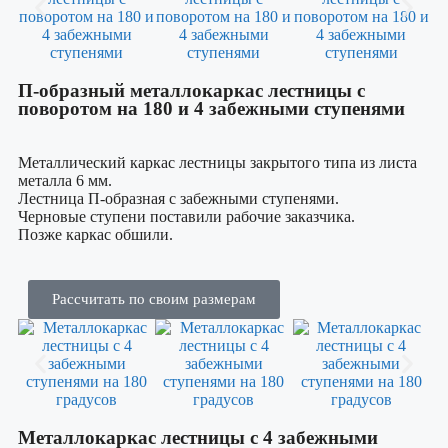
П-образный металлокаркас лестницы с
поворотом на 180 и 4 забежными ступенями
Металлический каркас лестницы закрытого типа из листа
металла 6 мм.
Лестница П-образная с забежными ступенями.
Черновые ступени поставили рабочие заказчика.
Позже каркас обшили.
Рассчитать по своим размерам
Металлокаркас лестницы с 4 забежными