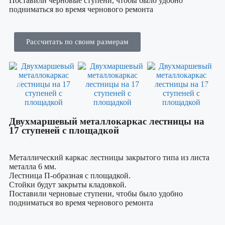
Поставили черновые ступени, чтобы было удобно
подниматься во время чернового ремонта
Рассчитать по своим размерам
Двухмаршевый металлокаркас лестницы на
17 ступеней с площадкой
Металлический каркас лестницы закрытого типа из листа
металла 6 мм.
Лестница П-образная с площадкой.
Стойки будут закрыты кладовкой.
Поставили черновые ступени, чтобы было удобно
подниматься во время чернового ремонта