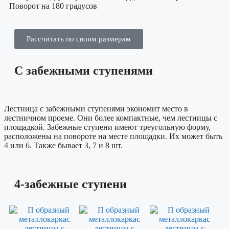
Поворот на 180 градусов
Рассчитать по своим размерам
С забежными ступенями
Лестница с забежными ступенями экономит место в
лестничном проеме. Они более компактные, чем лестницы с
площадкой. Забежные ступени имеют треугольную форму,
расположены на повороте на месте площадки. Их может быть
4 или 6. Также бывает 3, 7 и 8 шт.
4-забежные ступени