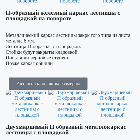
П-образный железный каркас лестницы с
площадкой на повороте
Металлический каркас лестницы закрытого типа из листа
металла 6 мм.
Лестница П-образная с площадкой.
Стойки будут закрыты кладовкой.
Поставили черновые ступени.
Позже каркас обшили
Рассчитать по своим размерам
Двухмаршевый П образный металлокаркас
лестницы с площадкой