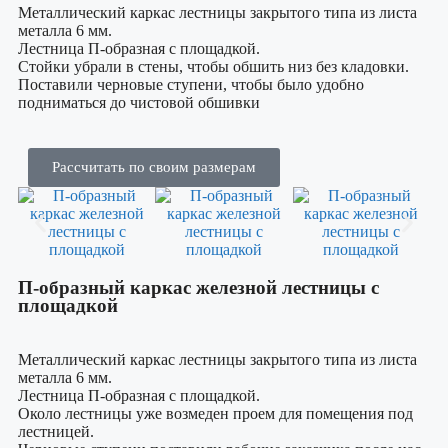
Металлический каркас лестницы закрытого типа из листа
металла 6 мм.
Лестница П-образная с площадкой.
Стойки убрали в стены, чтобы обшить низ без кладовки.
Поставили черновые ступени, чтобы было удобно
подниматься до чистовой обшивки
Рассчитать по своим размерам
П-образный каркас железной лестницы с
площадкой
Металлический каркас лестницы закрытого типа из листа
металла 6 мм.
Лестница П-образная с площадкой.
Около лестницы уже возмеден проем для помещения под
лестницей.