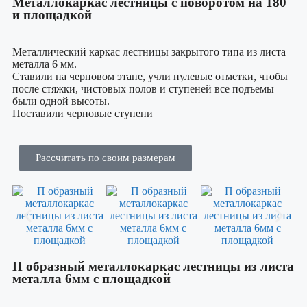
Металлокаркас лестницы с поворотом на 180
и площадкой
Металлический каркас лестницы закрытого типа из листа
металла 6 мм.
Ставили на черновом этапе, учли нулевые отметки, чтобы
после стяжки, чистовых полов и ступеней все подъемы
были одной высоты.
Поставили черновые ступени
Рассчитать по своим размерам
П образный металлокаркас лестницы из листа
металла 6мм с площадкой