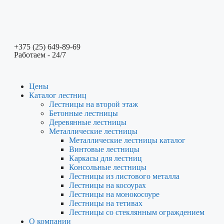
+375 (25) 649-89-69
Работаем - 24/7
Цены
Каталог лестниц
Лестницы на второй этаж
Бетонные лестницы
Деревянные лестницы
Металлические лестницы
Металлические лестницы каталог
Винтовые лестницы
Каркасы для лестниц
Консольные лестницы
Лестницы из листового металла
Лестницы на косоурах
Лестницы на монокосоуре
Лестницы на тетивах
Лестницы со стеклянным ограждением
О компании