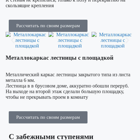
скользящие крепления
Рассчитать по своим размерам
Металлокаркас лестницы с площадкой
Металлический каркас лестницы закрытого типа из листа
металла 6 мм.
Лестница в в брусовом доме, аккуратно обошли переруб.
На выходе на второй этаж сделали большую площадку,
чтобы не прекрывать проем в комнату
Рассчитать по своим размерам
С забежными ступенями