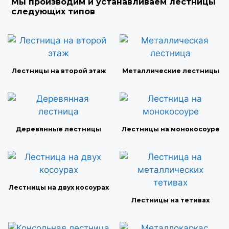
Мы производим и устанавливаем лестницы
следующих типов
Лестницы на второй этаж
Металлические лестницы
Деревянные лестницы
Лестницы на монокосоуре
Лестницы на двух косоурах
Лестницы на тетивах