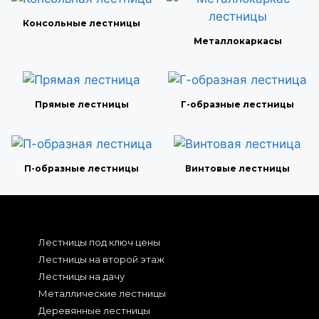
Консольные лестницы
Металлокаркасы
Прямые лестницы
Г-образные лестницы
П-образные лестницы
Винтовые лестницы
Лестницы под ключ цены
Лестницы на второй этаж
Лестницы на дачу
Металлические лестницы
Деревянные лестницы