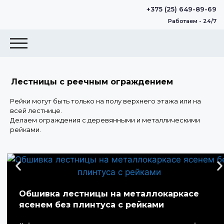
+375 (25) 649-89-69
Работаем - 24/7
Лестницы с реечным ограждением
Рейки могут быть только на полу верхнего этажа или на
всей лестнице.
Делаем ограждения с деревянными и металлическими
рейками.
Обшивка лестницы на металлокаркасе
ясенем без плинтуса с рейками