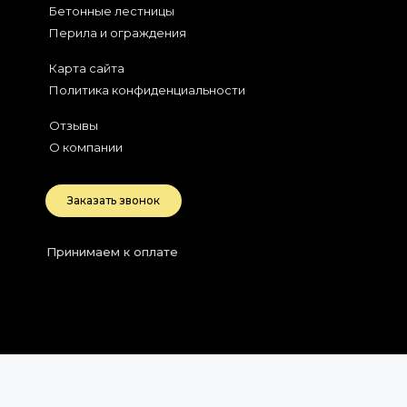
Бетонные лестницы
Перила и ограждения
Карта сайта
Политика конфиденциальности
Отзывы
О компании
Заказать звонок
Принимаем к оплате
2026