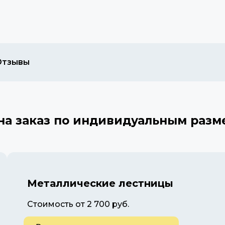
Отзывы
 на заказ по индивидуальным разм
Металлические лестницы
Стоимость от 2 700 руб.