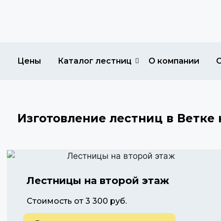
Цены
Каталог лестниц
О компании
Изготовление лестниц в Ветке
Лестницы на второй этаж
Стоимость от 3 300 руб.