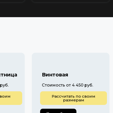
стница
Винтовая
руб.
Стоимость от 4 450 руб.
своим
Рассчитать по своим
размерам