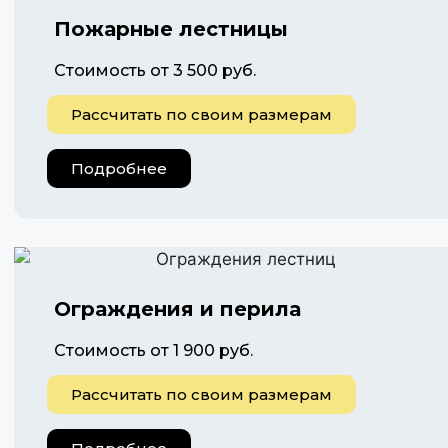
Пожарные лестницы
Стоимость от 3 500 руб.
Рассчитать по своим размерам
Подробнее
Ограждения и перила
Стоимость от 1 900 руб.
Рассчитать по своим размерам