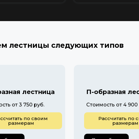
ем лестницы следующих типов
разная лестница
П-образная ле
сть от 3 750 руб.
Стоимость от 4 900 
ссчитать по своим
Рассчитать по 
размерам
размерам