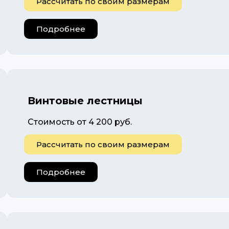
Рассчитать по своим размерам
Подробнее
Винтовые лестницы
Стоимость от 4 200 руб.
Рассчитать по своим размерам
Подробнее