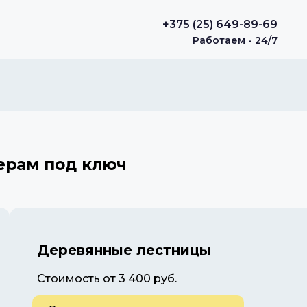
+375 (25) 649-89-69
Работаем - 24/7
ерам под ключ
Деревянные лестницы
Стоимость от 3 400 руб.