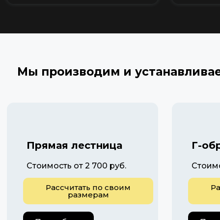
Мы производим и устанавлива
Прямая лестница
Г-об
Стоимость от 2 700 руб.
Стоимо
Рассчитать по своим
Ра
размерам