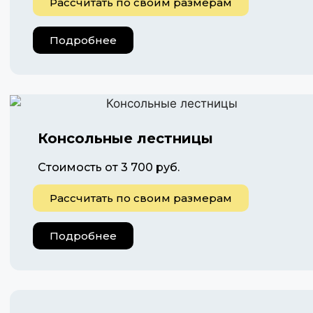
Рассчитать по своим размерам
Подробнее
Консольные лестницы
Стоимость от 3 700 руб.
Рассчитать по своим размерам
Подробнее