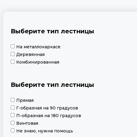
Выберите тип лестницы
На металлокаркасе
Деревянная
Комбинированная
Выберите тип лестницы
Прямая
Г-образная на 90 градусов
П-образная на 180 градусов
Винтовая
Не знаю, нужна помощь