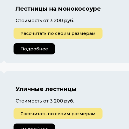
Лестницы на монокосоуре
Стоимость от 3 200 руб.
Рассчитать по своим размерам
Подробнее
Уличные лестницы
Стоимость от 3 200 руб.
Рассчитать по своим размерам