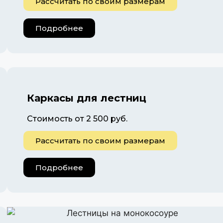
Рассчитать по своим размерам
Подробнее
Каркасы для лестниц
Стоимость от 2 500 руб.
Рассчитать по своим размерам
Подробнее