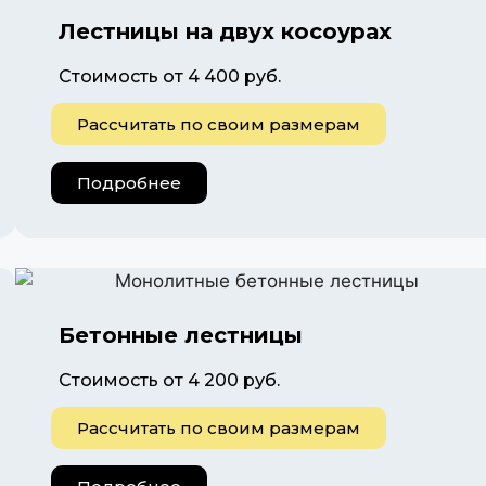
Лестницы на двух косоурах
Стоимость от 4 400 руб.
Рассчитать по своим размерам
Подробнее
Бетонные лестницы
Стоимость от 4 200 руб.
Рассчитать по своим размерам