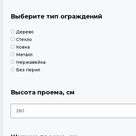
Выберите тип ограждений
Дерево
Стекло
Ковка
Металл
Нержавейка
Без перил
Высота проема, см