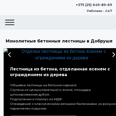
+375 (25) 649-89-69
Работаем - 24/7
Монолитные бетонные лестницы в Добруше
Лестница из бетона, отделанная ясенем с
ограждением из дерева
Обшивка лестницы на бетоном каркасе.
Ступени из цельноламельного ясеня, площадка
шпонированная дубом.
Подступенки и плинтус из МДФ.
Ограждение с классическими резными балясинами, их рисуно
параллелен поручню