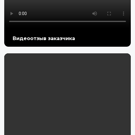
Видеоотзыв заказчика