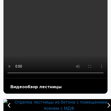
Видеообзор лестницы