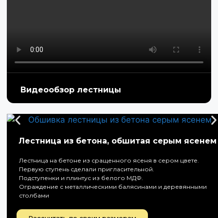
Видеообзор лестницы
Лестница из бетона, обшитая серым ясенем
Лестница на бетоне из сращенного ясеня в сером цвете.
Первую ступень сделали пригласительной.
Подступенки и плинтус из белого МДФ.
Ограждение с металлическими балясинами и деревянными
столбами