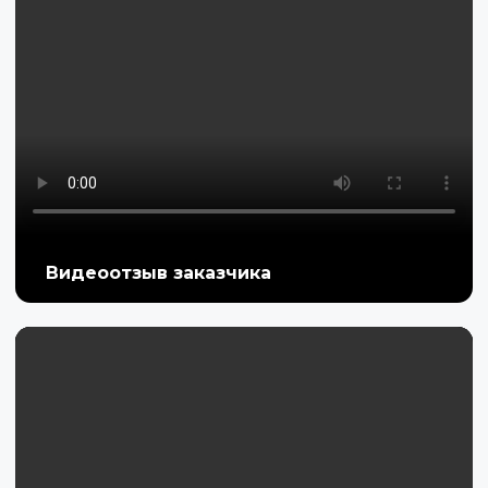
Видеоотзыв заказчика