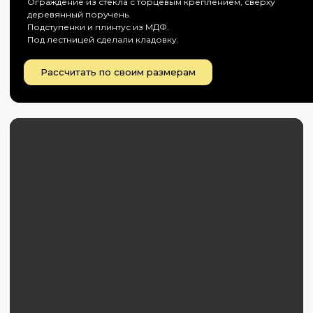
Ограждение из стекла с торцевым креплением, сверху
деревянный поручень.
Подступенки и плинтус из МДФ.
Под лестницей сделали кладовку.
Рассчитать по своим размерам