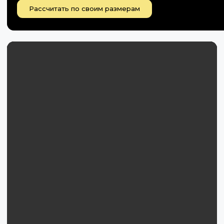
Рассчитать по своим размерам