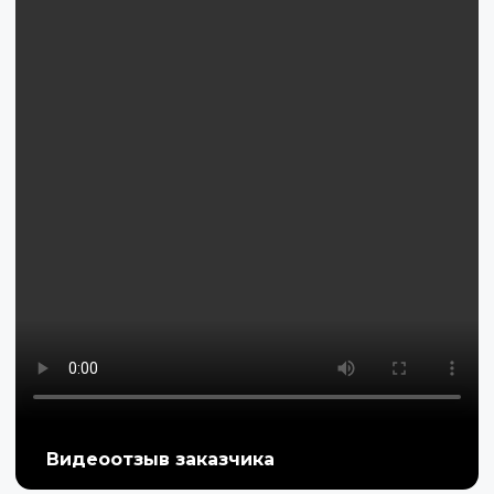
Видеоотзыв заказчика