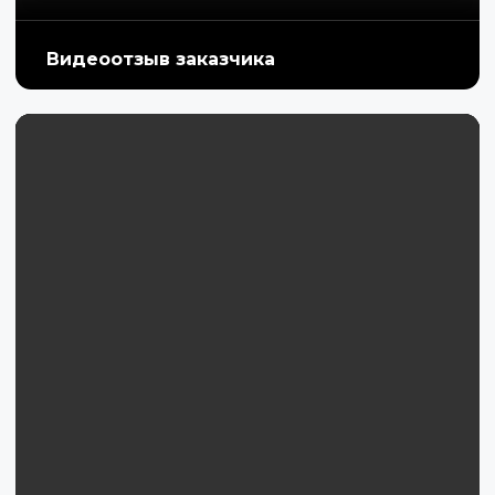
Видеоотзыв заказчика