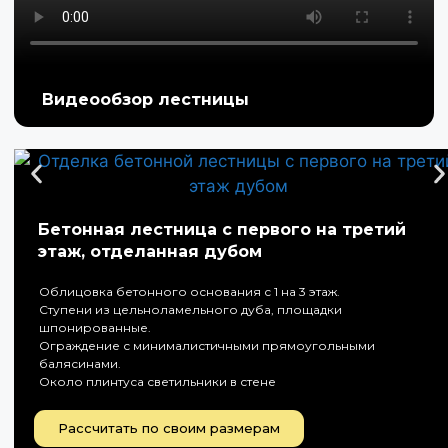
Видеообзор лестницы
Бетонная лестница с первого на третий
этаж, отделанная дубом
Облицовка бетонного основания с 1 на 3 этаж.
Ступени из цельноламельного дуба, площадки
шпонированные.
Ограждение с минималистичными прямоугольными
балясинами.
Около плинтуса светильники в стене
Рассчитать по своим размерам