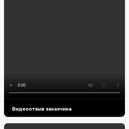
Видеоотзыв заказчика