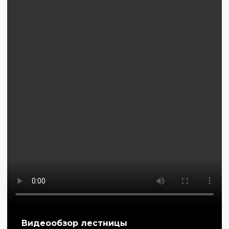
Видеообзор лестницы