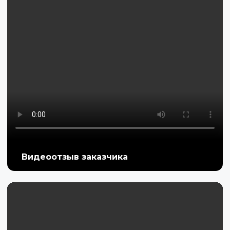
Видеоотзыв заказчика