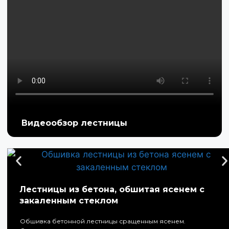
Видеообзор лестницы
Лестницы из бетона, обшитая ясенем с
закаленным стеклом
Обшивка бетонной лестницы сращенным ясенем.