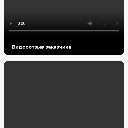
Видеоотзыв заказчика