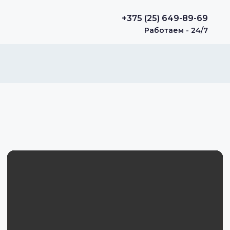
+375 (25) 649-89-69
Работаем - 24/7