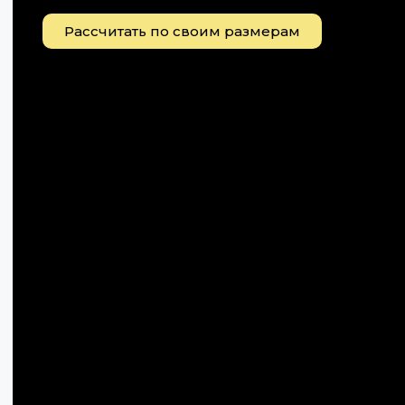
Рассчитать по своим размерам