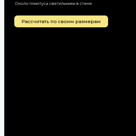
Около плинтуса светильники в стене
Рассчитать по своим размерам