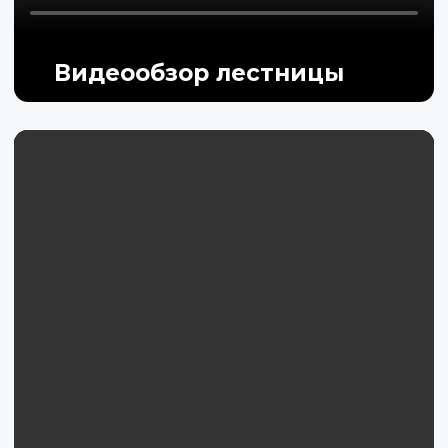
Видеообзор лестницы