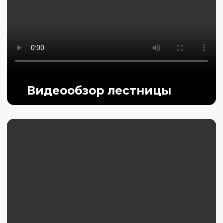
Видеообзор лестницы