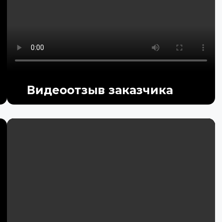
Видеоотзыв заказчика