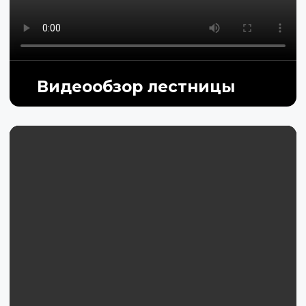
Видеообзор лестницы