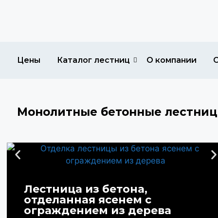
Цены
Каталог лестниц
О компании
Монолитные бетонные лестниц
Лестница из бетона,
отделанная ясенем с
ограждением из дерева