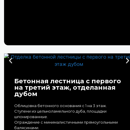
Бетонная лестница с первого
на третий этаж, отделанная
дубом
Облицовка бетонного основания с 1 на 3 этаж.
Ступени из цельноламельного дуба, площадки
шпонированные.
Ограждение с минималистичными прямоугольными
балясинами.