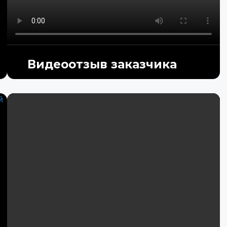
Видеоотзыв заказчика