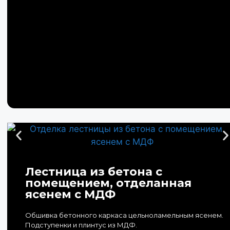
Лестница из бетона с
помещением, отделанная
ясенем с МДФ
Обшивка бетонного каркаса цельноламельным ясенем.
Подступенки и плинтус из МДФ.