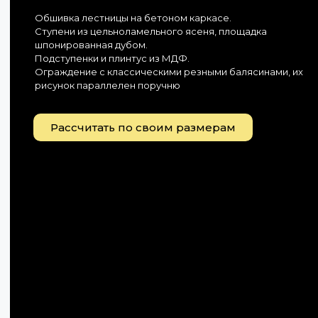
Обшивка лестницы на бетоном каркасе.
Ступени из цельноламельного ясеня, площадка
шпонированная дубом.
Подступенки и плинтус из МДФ.
Ограждение с классическими резными балясинами, их
рисунок параллелен поручню
Рассчитать по своим размерам