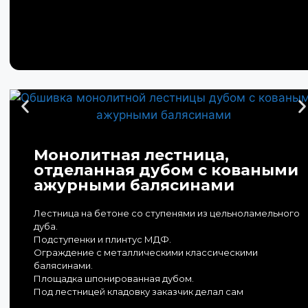
Монолитная лестница,
отделанная дубом с коваными
ажурными балясинами
Лестница на бетоне со ступенями из цельноламельного
дуба.
Подступенки и плинтус МДФ.
Ограждение с металлическими классическими
балясинами.
Площадка шпонированная дубом.
Под лестницей кладовку заказчик делал сам