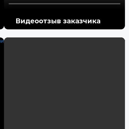
Видеоотзыв заказчика