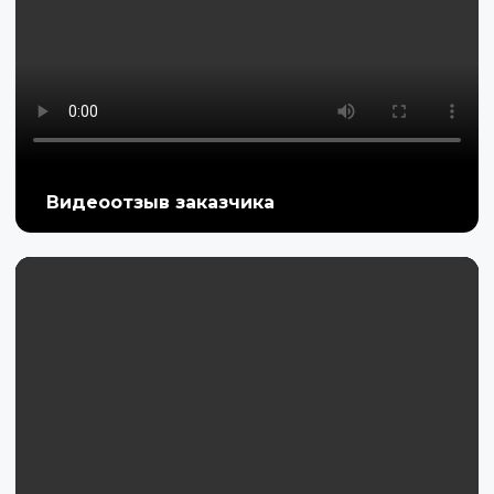
Видеоотзыв заказчика