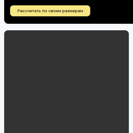
Рассчитать по своим размерам