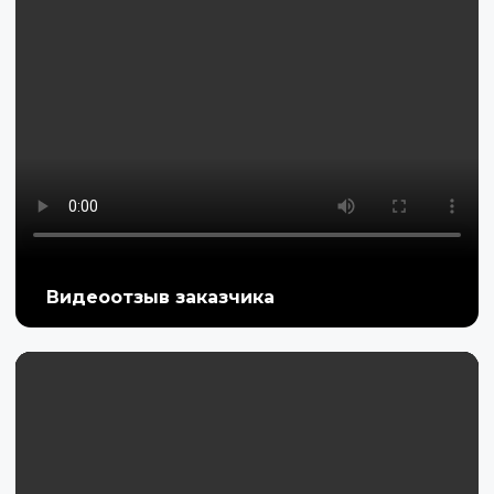
Видеоотзыв заказчика