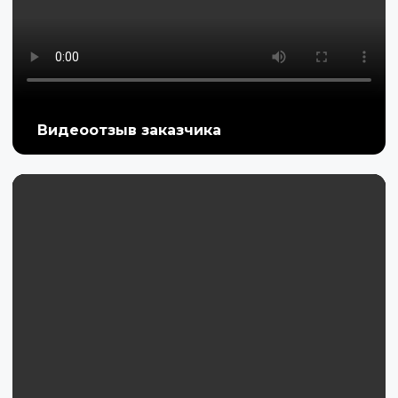
Видеоотзыв заказчика