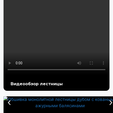
Видеообзор лестницы