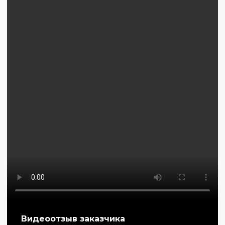
Видеоотзыв заказчика