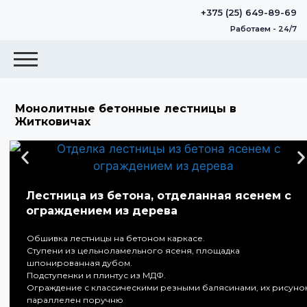
+375 (25) 649-89-69
Работаем - 24/7
Монолитные бетонные лестницы в
Житковичах
Лестница из бетона, отделанная ясенем с
ограждением из дерева
Обшивка лестницы на бетоном каркасе.
Ступени из цельноламельного ясеня, площадка
шпонированная дубом.
Подступенки и плинтус из МДФ.
Ограждение с классическими резными балясинами, их рисуно
параллелен поручню