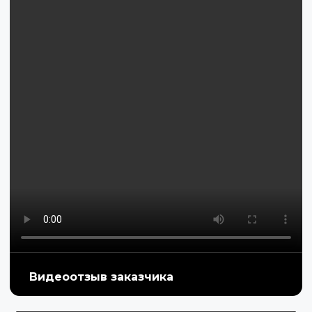
Видеоотзыв заказчика