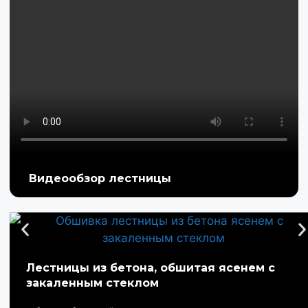
Видеообзор лестницы
Лестницы из бетона, обшитая ясенем с
закаленным стеклом