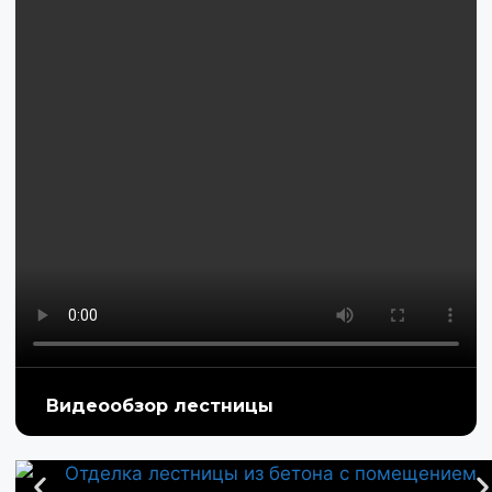
Видеообзор лестницы