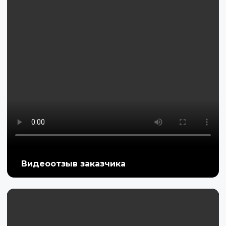
Видеоотзыв заказчика