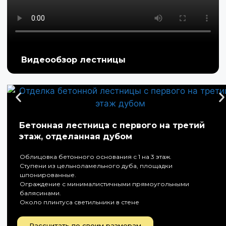
Видеообзор лестницы
Бетонная лестница с первого на третий
этаж, отделанная дубом
Облицовка бетонного основания с 1 на 3 этаж.
Ступени из цельноламельного дуба, площадки
шпонированные.
Ограждение с минималистичными прямоугольными
балясинами.
Около плинтуса светильники в стене
Рассчитать по своим размерам