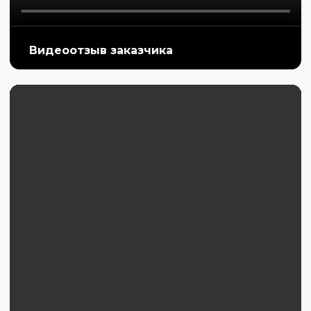
Видеоотзыв заказчика