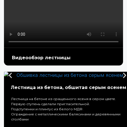
Видеообзор лестницы
Лестница из бетона, обшитая серым ясенем
Лестница на бетоне из сращенного ясеня в сером цвете.
Первую ступень сделали пригласительной.
Подступенки и плинтус из белого МДФ.
Ограждение с металлическими балясинами и деревянными
столбами