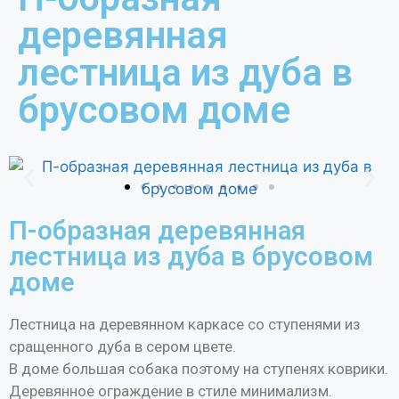
деревянная
лестница из дуба в
брусовом доме
П-образная деревянная
лестница из дуба в брусовом
доме
Лестница на деревянном каркасе со ступенями из
сращенного дуба в сером цвете.
В доме большая собака поэтому на ступенях коврики.
Деревянное ограждение в стиле минимализм.