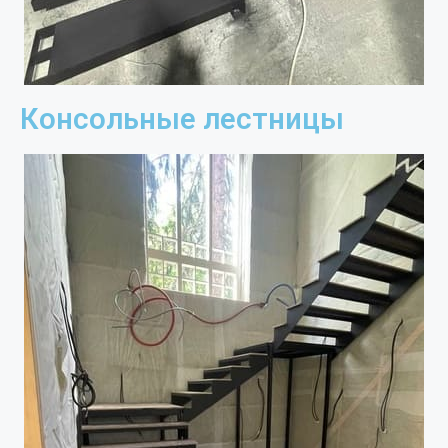
Консольные лестницы