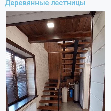
Деревянные лестницы