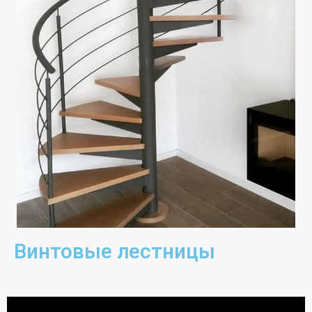
Винтовые лестницы