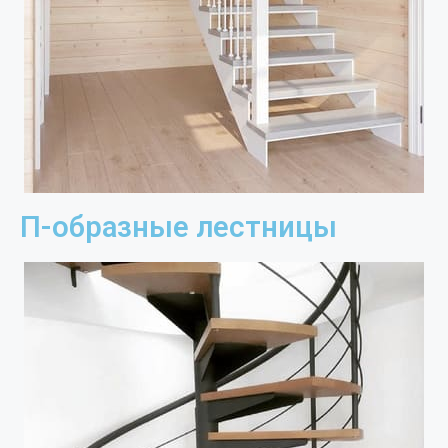
П-образные лестницы