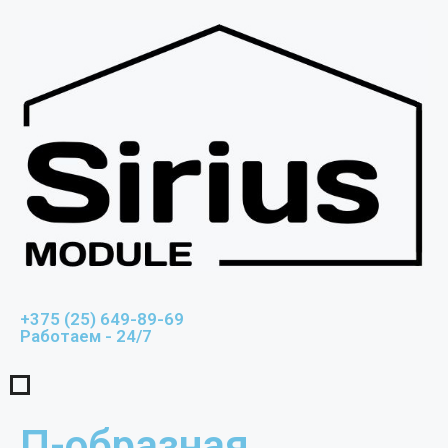
+375 (25) 649-89-69
Работаем - 24/7
П-образная