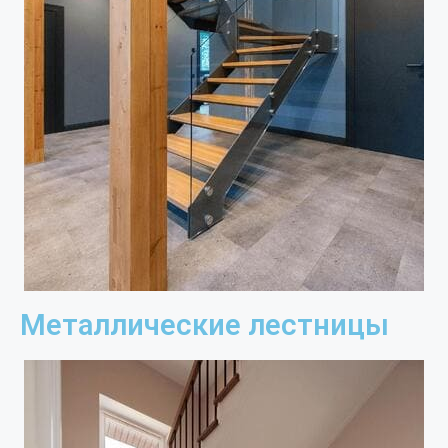
Металлические лестницы