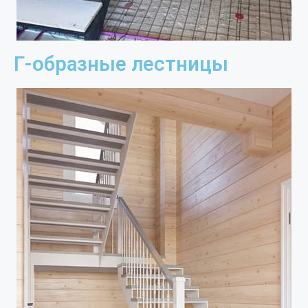
Г-образные лестницы