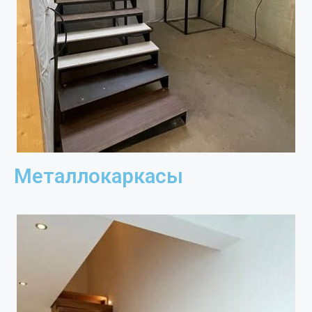
Металлокаркасы