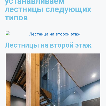
устанавливаем
лестницы следующих
типов
Лестницы на второй этаж