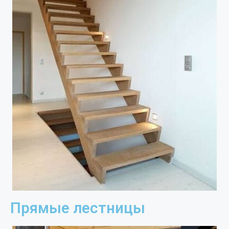
Прямые лестницы