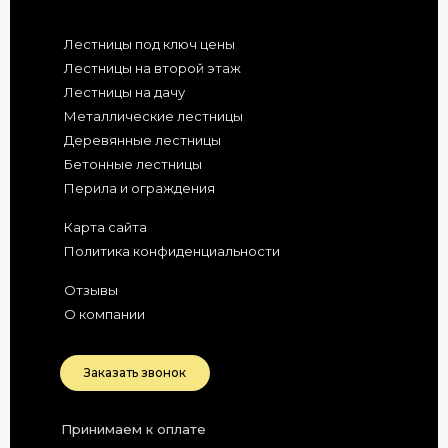
Лестницы под ключ цены
Лестницы на второй этаж
Лестницы на дачу
Металлические лестницы
Деревянные лестницы
Бетонные лестницы
Перила и ограждения
Карта сайта
Политика конфиденциальности
Отзывы
О компании
Заказать звонок
Принимаем к оплате