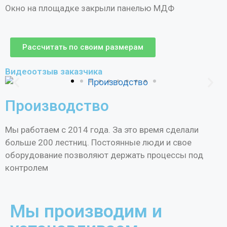
Окно на площадке закрыли панелью МДФ
Рассчитать по своим размерам
Видеоотзыв заказчика
Производство
Мы работаем с 2014 года. За это время сделали
больше 200 лестниц. Постоянные люди и свое
оборудование позволяют держать процессы под
контролем
Мы производим и