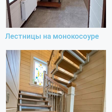
Лестницы на монокосоуре