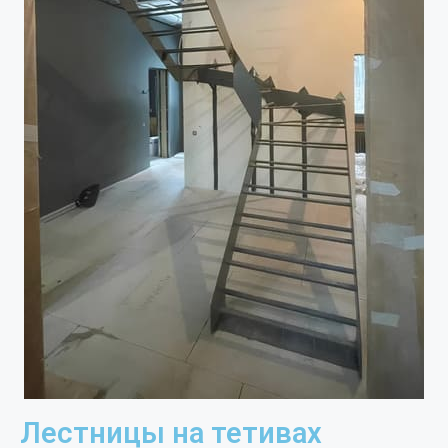
Лестницы на тетивах