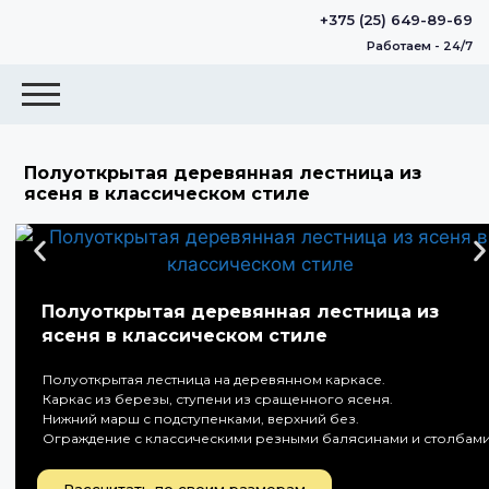
+375 (25) 649-89-69
Работаем - 24/7
Полуоткрытая деревянная лестница из
ясеня в классическом стиле
Полуоткрытая деревянная лестница из
ясеня в классическом стиле
Полуоткрытая лестница на деревянном каркасе.
Каркас из березы, ступени из сращенного ясеня.
Нижний марш с подступенками, верхний без.
Ограждение с классическими резными балясинами и столбам