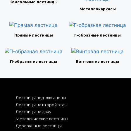
Консольные лестницы
Металлокаркасы
Прямые лестницы
Г-образные лестницы
П-образные лестницы
Винтовые лестницы
Лестницы под ключ цены
Лестницы на второй этаж
Лестницы на дачу
Металлические лестницы
Деревянные лестницы