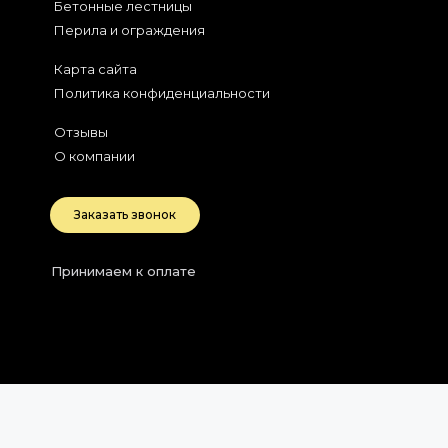
Бетонные лестницы
Перила и ограждения
Карта сайта
Политика конфиденциальности
Отзывы
О компании
Заказать звонок
Принимаем к оплате
2026