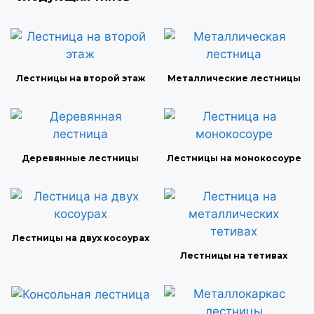
Лестницы на второй этаж
Металлические лестницы
Деревянные лестницы
Лестницы на монокосоуре
Лестницы на двух косоурах
Лестницы на тетивах