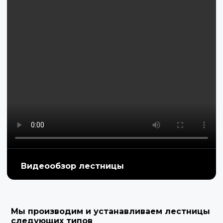
Видеообзор лестницы
Мы производим и устанавливаем лестницы
следующих типов