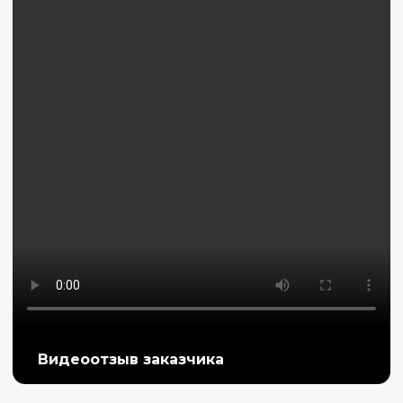
Видеоотзыв заказчика