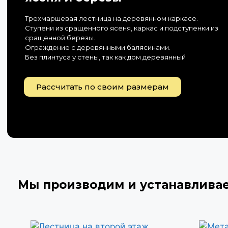
Трехмаршевая лестница на деревянном каркасе.
Ступени из сращенного ясеня, каркас и подступенки из
сращенной березы.
Ограждение с деревянными балясинами.
Без плинтуса у стены, так как дом деревянный
Рассчитать по своим размерам
Мы производим и устанавлива