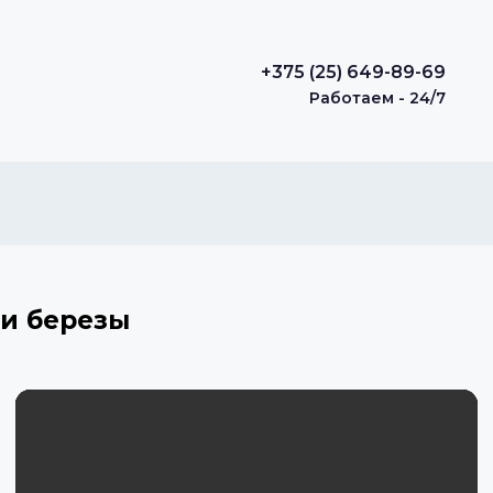
+375 (25) 649-89-69
Работаем - 24/7
 и березы