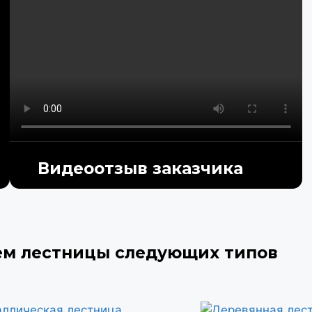
Видеоотзыв заказчика
ем лестницы следующих типов