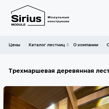
Цены
Каталог лестниц
О компании
Трехмаршевая деревянная лест