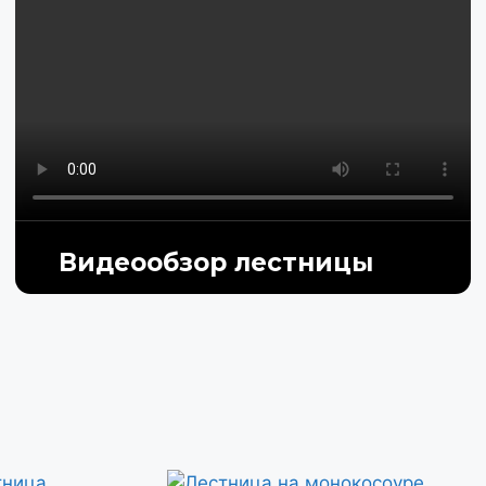
Видеообзор лестницы