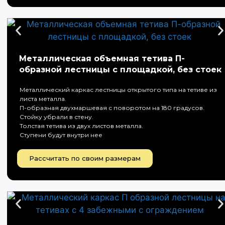
Металлическая объемная тетива П-
образной лестницы с площадкой, без стоек
Металлический каркас лестницы открытого типа на тетиве из
листа металла.
П-образная двухмаршевая с поворотом на 180 градусов.
Стойку убрали в стену.
Толстая тетива из двух листов металла.
Ступени будут внутри нее
Рассчитать по своим размерам