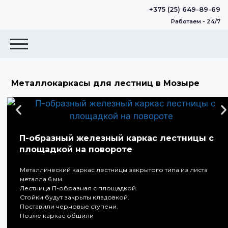
+375 (25) 649-89-69
Работаем - 24/7
Металлокаркасы для лестниц в Мозыре
П-образный железный каркас лестницы с
площадкой на повороте
Металлический каркас лестницы закрытого типа из листа
металла 6 мм.
Лестница П-образная с площадкой.
Стойки будут закрыты кладовкой.
Поставили черновые ступени.
Позже каркас обшили