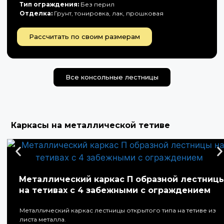
Тип ограждения:
Без перил
Отделка:
Грунт, тонировка, лак, прошковая
Рассчитать по своим размерам
Все консольные лестницы
Каркасы на металлической тетиве
Металлический каркас П образной лестниц
на тетивах с 4 забежными с ограждением
Металлический каркас лестницы открытого типа на тетиве из
листа металла.