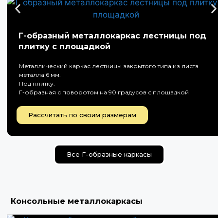
Г-образный металлокаркас лестницы под
плитку с площадкой
Металлический каркас лестницы закрытого типа из листа
металла 6 мм.
Под плитку.
Г-образная с поворотом на 90 градусов с площадкой
Рассчитать по своим размерам
Все Г-образные каркасы
Консольные металлокаркасы