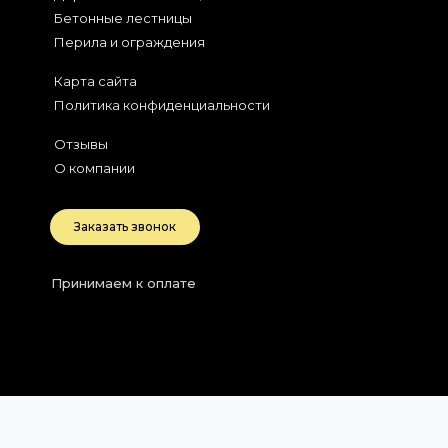
Бетонные лестницы
Перила и ограждения
Карта сайта
Политика конфиденциальности
Отзывы
О компании
Заказать звонок
Принимаем к оплате
2026