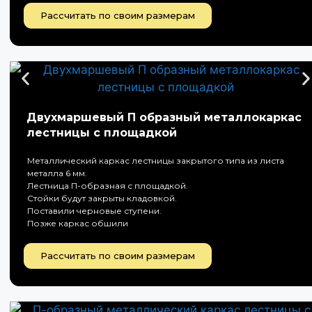
Рассчитать по своим размерам
Двухмаршевый П образный металлокаркас
лестницы с площадкой
Металлический каркас лестницы закрытого типа из листа
металла 6 мм.
Лестница П-образная с площадкой.
Стойки будут закрыты кладовкой.
Поставили черновые ступени.
Позже каркас обшили
Рассчитать по своим размерам