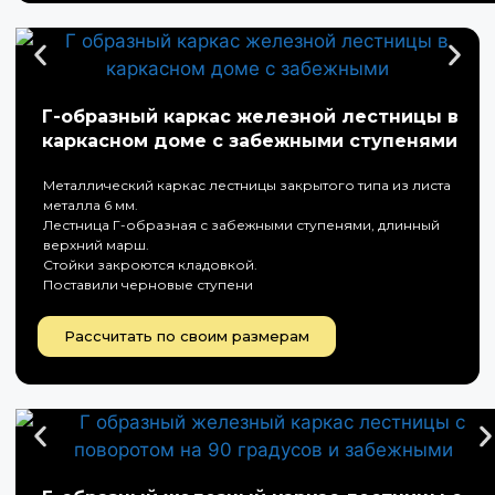
Г-образный каркас железной лестницы в
каркасном доме с забежными ступенями
Металлический каркас лестницы закрытого типа из листа
металла 6 мм.
Лестница Г-образная с забежными ступенями, длинный
верхний марш.
Стойки закроются кладовкой.
Поставили черновые ступени
Рассчитать по своим размерам