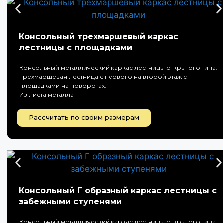
Консольный трехмаршевый каркас
лестницы с площадками
Консольный металлический каркас лестницы открытого типа.
Трехмаршевая лестница с первого на второй этаж с
площадками на поворотах.
Из листа металла
Рассчитать по своим размерам
Консольный Г образный каркас лестницы с
забежными ступенями
Консольный металлический каркас лестницы открытого типа.