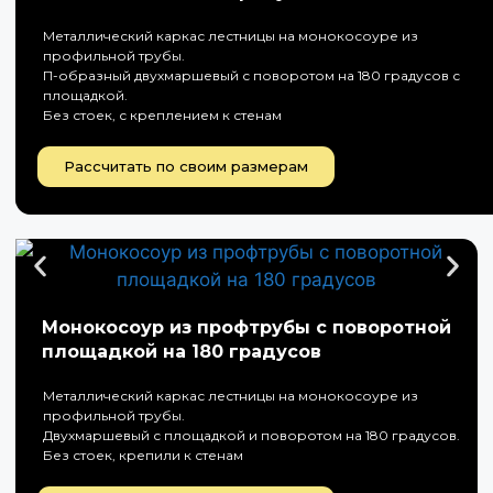
Металлический каркас лестницы на монокосоуре из
профильной трубы.
П-образный двухмаршевый с поворотом на 180 градусов с
площадкой.
Без стоек, с креплением к стенам
Рассчитать по своим размерам
Монокосоур из профтрубы с поворотной
площадкой на 180 градусов
Металлический каркас лестницы на монокосоуре из
профильной трубы.
Двухмаршевый с площадкой и поворотом на 180 градусов.
Без стоек, крепили к стенам