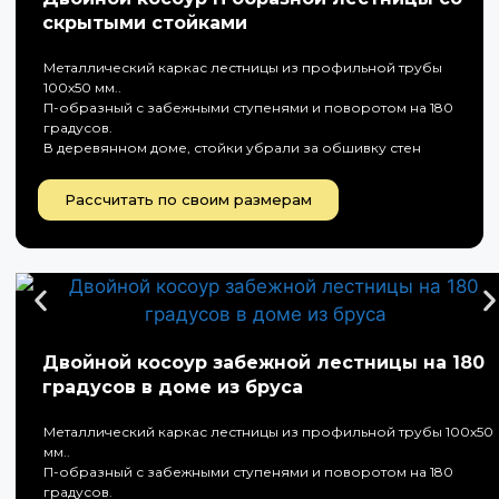
скрытыми стойками
Металлический каркас лестницы из профильной трубы
100х50 мм..
П-образный с забежными ступенями и поворотом на 180
градусов.
В деревянном доме, стойки убрали за обшивку стен
Рассчитать по своим размерам
Двойной косоур забежной лестницы на 180
градусов в доме из бруса
Металлический каркас лестницы из профильной трубы 100х50
мм..
П-образный с забежными ступенями и поворотом на 180
градусов.