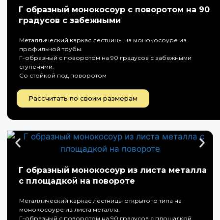
Г образный монокосоур с поворотом на 90
градусов с забежными
Металлический каркас лестницы на монокосоуре из
профильной трубы.
Г-образный с поворотом на 90 градусов с забежными
ступенями.
Со стойкой под поворотом
Рассчитать по своим размерам
Г образный монокосоур из листа металла
с площадкой на повороте
Металлический каркас лестницы открытого типа на
монокосоуре из листа металла.
Г-образный с поворотом на 90 градусов с площадкой.