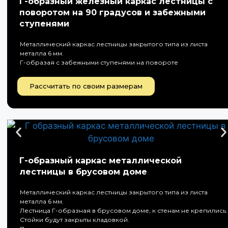
Г-образный железный каркас лестницы с
поворотом на 90 градусов и забежными
ступенями
Металлический каркас лестницы закрытого типа из листа
металла 6 мм.
Г-образая с забежными ступенями на повороте
Рассчитать по своим размерам
Г-образный каркас металлической
лестницы в брусовом доме
Металлический каркас лестницы закрытого типа из листа
металла 6 мм.
Лестница Г-образная в брусовом доме, к стенам не крепились.
Стойки будут закрыты кладовкой.