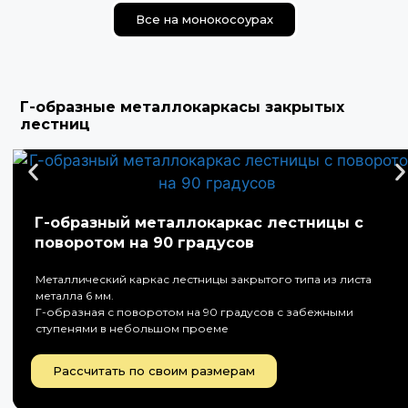
Все на монокосоурах
Г-образные металлокаркасы закрытых
лестниц
Г-образный металлокаркас лестницы с
поворотом на 90 градусов
Металлический каркас лестницы закрытого типа из листа
металла 6 мм.
Г-образная с поворотом на 90 градусов с забежными
ступенями в небольшом проеме
Рассчитать по своим размерам