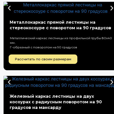
Металлокаркас прямой лестницы на
стереокосоуре с поворотом на 90 градусов
Металлический каркас лестницы из профильной трубы 80х40
мм..
Г-образный с поворотом на 90 градусов
Рассчитать по своим размерам
Железный каркас лестницы на двух
косоурах с радиусным поворотом на 90
градусов на мансарду