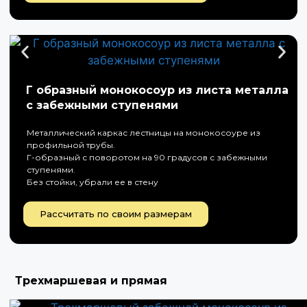
Г образный монокосоур из листа металла
с забежными ступенями
Металлический каркас лестницы на монокосоуре из
профильной трубы.
Г-образный с поворотом на 90 градусов с забежными
ступенями.
Без стойки, убрали ее в стену
Рассчитать по своим размерам
Трехмаршевая и прямая