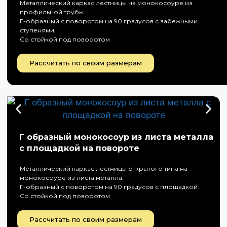
Металлический каркас лестницы на монокосоуре из
профильной трубы.
Г-образный с поворотом на 90 градусов с забежными
ступенями.
Со стойкой под поворотом
Рассчитать по своим размерам
Г образный монокосоур из листа металла
с площадкой на повороте
Металлический каркас лестницы открытого типа на
монокосоуре из листа металла.
Г-образный с поворотом на 90 градусов с площадкой.
Со стойкой под поворотом
Рассчитать по своим размерам