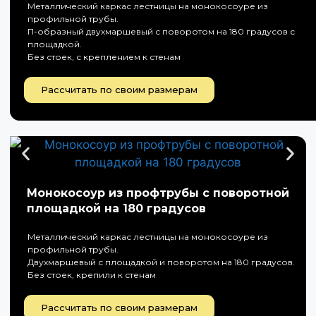
Металлический каркас лестницы на монокосоуре из
профильной трубы.
П-образный двухмаршевый с поворотом на 180 градусов с
площадкой.
Без стоек, с креплением к стенам
Рассчитать по своим размерам
Монокосоур из профтрубы с поворотной
площадкой на 180 градусов
Металлический каркас лестницы на монокосоуре из
профильной трубы.
Двухмаршевый с площадкой и поворотом на 180 градусов.
Без стоек, крепили к стенам
Рассчитать по своим размерам