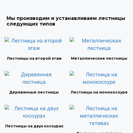
Мы производим и устанавливаем лестницы
следующих типов
Лестницы на второй этаж
Металлические лестницы
Деревянные лестницы
Лестницы на монокосоуре
Лестницы на двух косоурах