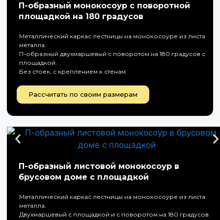
П-образный монокосоур с поворотной
площадкой на 180 градусов
Металлический каркас лестницы на монокосоуре из листа
металла.
П-образный двухмаршевый с поворотом на 180 градусов с
площадкой.
Без стоек, с креплением к стенам
Рассчитать по своим размерам
П-образный листовой монокосоур в
брусовом доме с площадкой
Металлический каркас лестницы на монокосоуре из листа
металла.
Двухмаршевый с площадкой и с поворотом на 180 градусов.