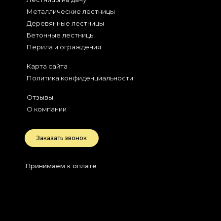
Металлические лестницы
Деревянные лестницы
Бетонные лестницы
Перила и ограждения
Карта сайта
Политика конфиденциальности
Отзывы
О компании
Заказать звонок
Принимаем к оплате
2026