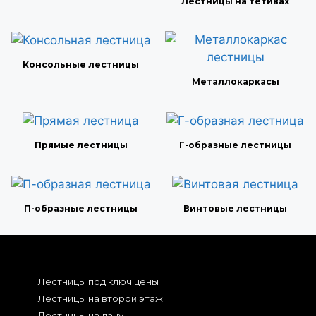
Лестницы на тетивах
Консольные лестницы
Металлокаркасы
Прямые лестницы
Г-образные лестницы
П-образные лестницы
Винтовые лестницы
Лестницы под ключ цены
Лестницы на второй этаж
Лестницы на дачу