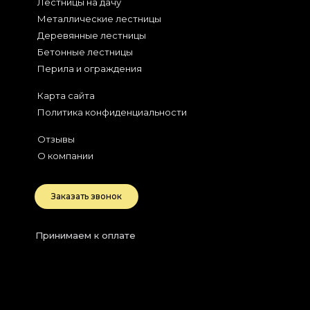
Лестницы на дачу
Металлические лестницы
Деревянные лестницы
Бетонные лестницы
Перила и ограждения
Карта сайта
Политика конфиденциальности
Отзывы
О компании
Заказать звонок
Принимаем к оплате
2026