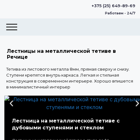
+375 (25) 649-89-69
Работаем - 24/7
Лестницы на металлической тетиве в
Речице
Тетива из листового металла 8мм, прямая сверху и снизу.
Ступени крепятся внутрь каркаса. Легкая и стильная
конструкция в современном интерьере. Хорошо впишется
в минималистичный интерьер
Лестница на металлической тетиве с
дубовыми ступенями и стеклом