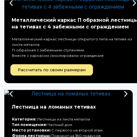
Металлический каркас П образной лестниц
на тетивах с 4 забежными с ограждением
Металлический каркас лестницы открытого типа на тетиве из
листа металла.
П-образная с забежными ступенями.
Вместе с каркасом смонтировали ограждение
Рассчитать по своим размерам
Лестница на ломаных тетивах
Категория:
Лестницы из листа металла
Тип помещения:
Частный дом
Место установки:
С первого на второй этаж
Форма лестницы:
Поворот на 180 градусов