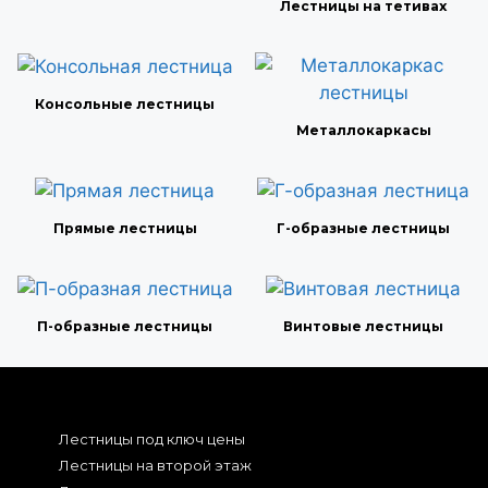
Лестницы на тетивах
Консольные лестницы
Металлокаркасы
Прямые лестницы
Г-образные лестницы
П-образные лестницы
Винтовые лестницы
Лестницы под ключ цены
Лестницы на второй этаж