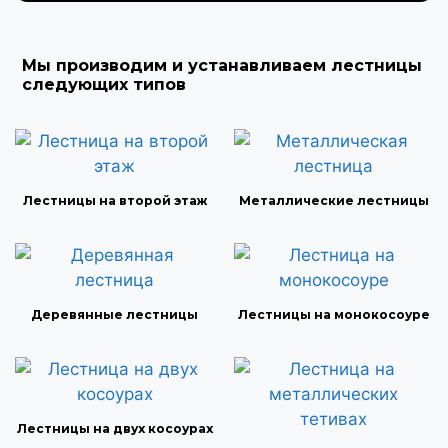
Мы производим и устанавливаем лестницы
следующих типов
Лестницы на второй этаж
Металлические лестницы
Деревянные лестницы
Лестницы на монокосоуре
Лестницы на двух косоурах