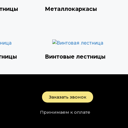
стницы
Металлокаркасы
тницы
Винтовые лестницы
Заказать звонок
Принимаем к оплате