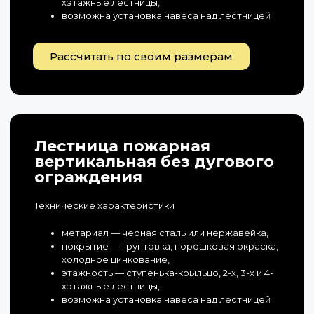
хэтажные лестницы,
возможна установка навеса над лестницей
Рассчитать по своим размерам
Лестница пожарная
вертикальная без дугового
ограждения
Технические характеристики
метариал — черная сталь или нержавейка,
покрытие — грунтовка, порошковая окраска,
холодное цинкование,
этажность — ступенька-крыльцо, 2-х, 3-х и 4-
хэтажные лестницы,
возможна установка навеса над лестницей