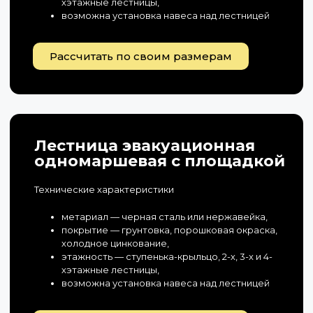
хэтажные лестницы,
возможна установка навеса над лестницей
Рассчитать по своим размерам
Лестница эвакуационная
одномаршевая с площадкой
Технические характеристики
метариал — черная сталь или нержавейка,
покрытие — грунтовка, порошковая окраска,
холодное цинкование,
этажность — ступенька-крыльцо, 2-х, 3-х и 4-
хэтажные лестницы,
возможна установка навеса над лестницей