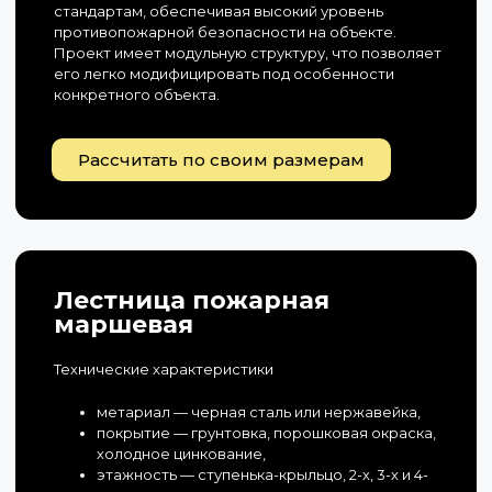
стандартам, обеспечивая высокий уровень
противопожарной безопасности на объекте.
Проект имеет модульную структуру, что позволяет
его легко модифицировать под особенности
конкретного объекта.
Рассчитать по своим размерам
Лестница пожарная
маршевая
Технические характеристики
метариал — черная сталь или нержавейка,
покрытие — грунтовка, порошковая окраска,
холодное цинкование,
этажность — ступенька-крыльцо, 2-х, 3-х и 4-