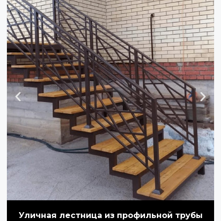
Уличная лестница из профильной трубы