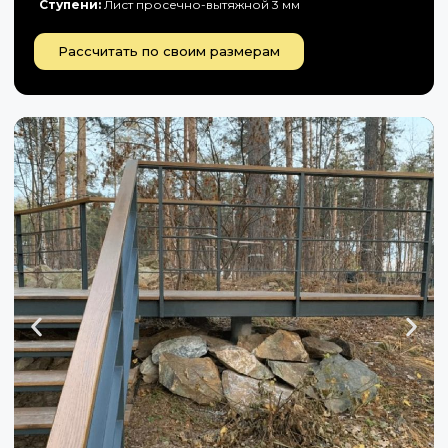
Ступени:
Лист просечно-вытяжной 3 мм
Рассчитать по своим размерам