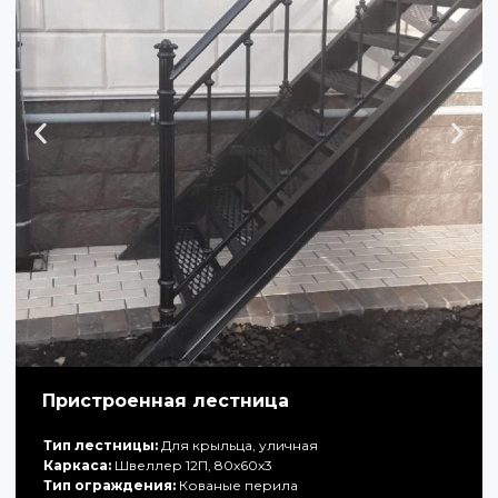
Пристроенная лестница
Тип лестницы:
Для крыльца, уличная
Каркаса:
Швеллер 12П, 80х60х3
Тип ограждения:
Кованые перила