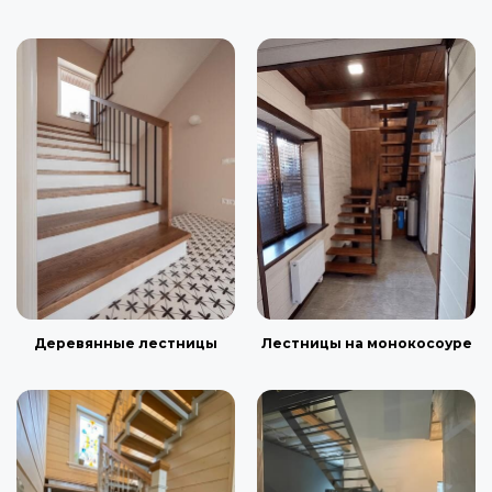
Деревянные лестницы
Лестницы на монокосоуре