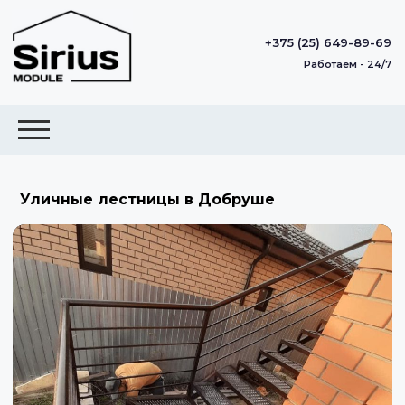
+375 (25) 649-89-69
Работаем - 24/7
Уличные лестницы в Добруше