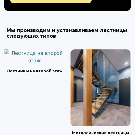
Мы производим и устанавливаем лестницы
следующих типов
Лестницы на второй этаж
Металлические лестницы