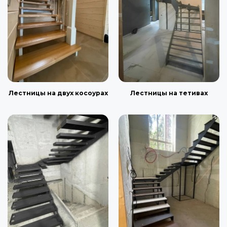
Лестницы на двух косоурах
Лестницы на тетивах