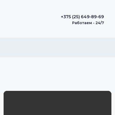
+375 (25) 649-89-69
Работаем - 24/7