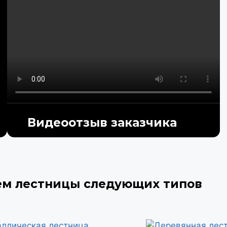
Видеоотзыв заказчика
ем лестницы следующих типов