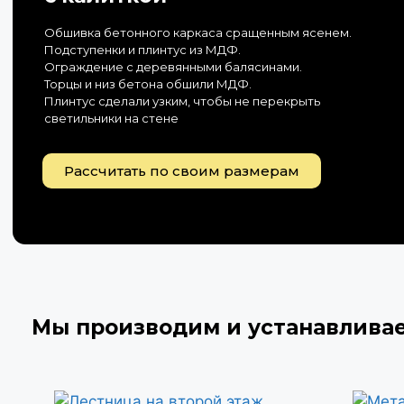
Обшивка бетонного каркаса сращенным ясенем.
Подступенки и плинтус из МДФ.
Ограждение с деревянными балясинами.
Торцы и низ бетона обшили МДФ.
Плинтус сделали узким, чтобы не перекрыть
светильники на стене
Рассчитать по своим размерам
Мы производим и устанавлива