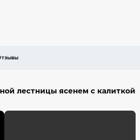
Отзывы
ной лестницы ясенем с калиткой