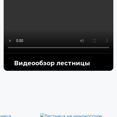
Видеообзор лестницы