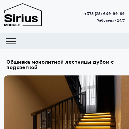
+375 (25) 649-89-69
Работаем - 24/7
Обшивка монолитной лестницы дубом с
подсветкой