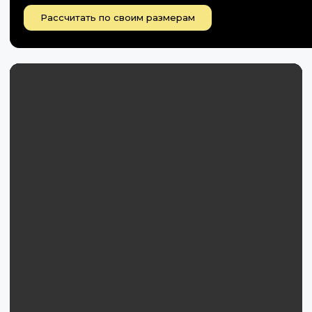
Рассчитать по своим размерам