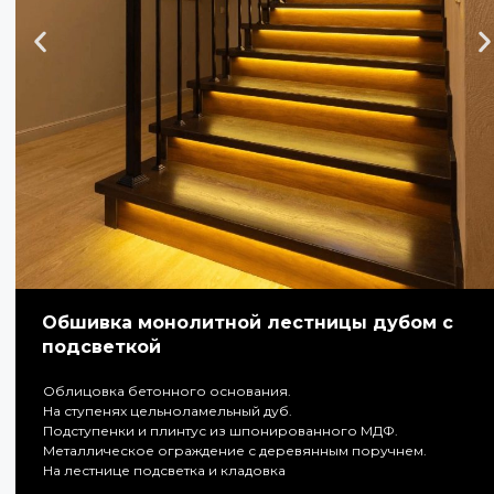
Обшивка монолитной лестницы дубом с
подсветкой
Облицовка бетонного основания.
На ступенях цельноламельный дуб.
Подступенки и плинтус из шпонированного МДФ.
Металлическое ограждение с деревянным поручнем.
На лестнице подсветка и кладовка