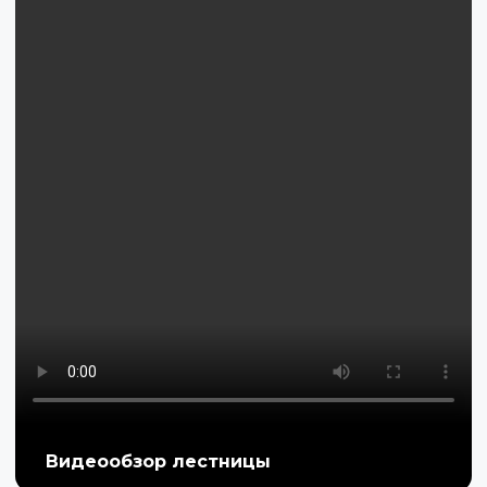
Видеообзор лестницы