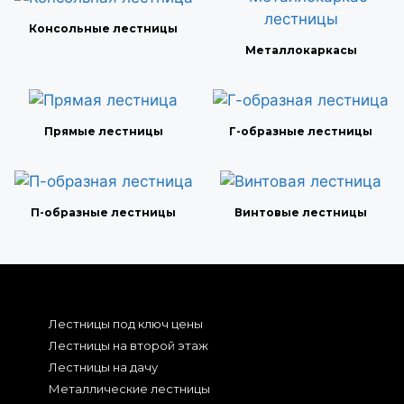
Консольные лестницы
Металлокаркасы
Прямые лестницы
Г-образные лестницы
П-образные лестницы
Винтовые лестницы
Лестницы под ключ цены
Лестницы на второй этаж
Лестницы на дачу
Металлические лестницы