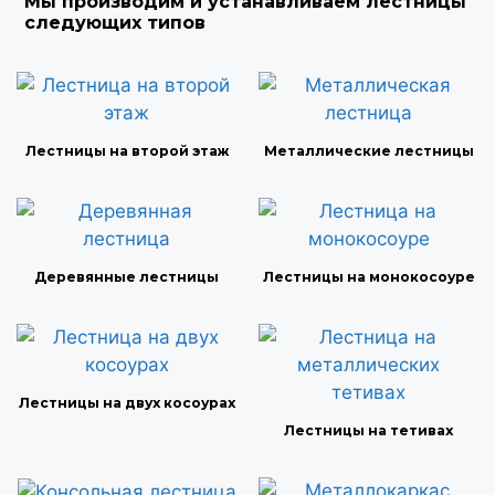
Мы производим и устанавливаем лестницы
следующих типов
Лестницы на второй этаж
Металлические лестницы
Деревянные лестницы
Лестницы на монокосоуре
Лестницы на двух косоурах
Лестницы на тетивах