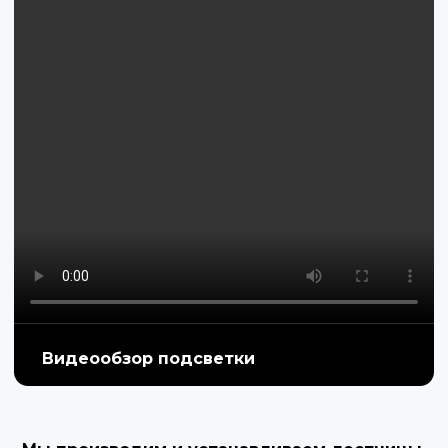
Видеообзор подсветки