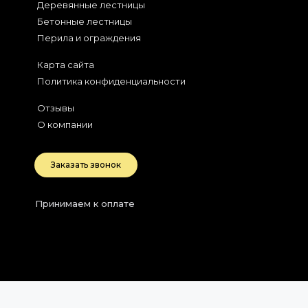
Деревянные лестницы
Бетонные лестницы
Перила и ограждения
Карта сайта
Политика конфиденциальности
Отзывы
О компании
Заказать звонок
Принимаем к оплате
2026