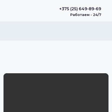
+375 (25) 649-89-69
Работаем - 24/7