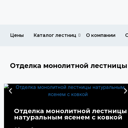
Цены
Каталог лестниц
О компании
Отделка монолитной лестницы 
Отделка монолитной лестницы
натуральным ясенем с ковкой