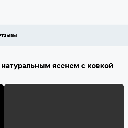
Отзывы
натуральным ясенем с ковкой