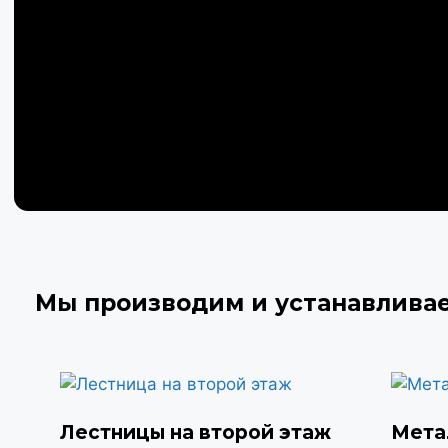
Мы производим и устанавлива
Лестницы на второй этаж
Мета