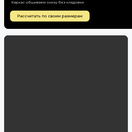
Каркас обшиваем снизу без кладовки
Рассчитать по своим размерам