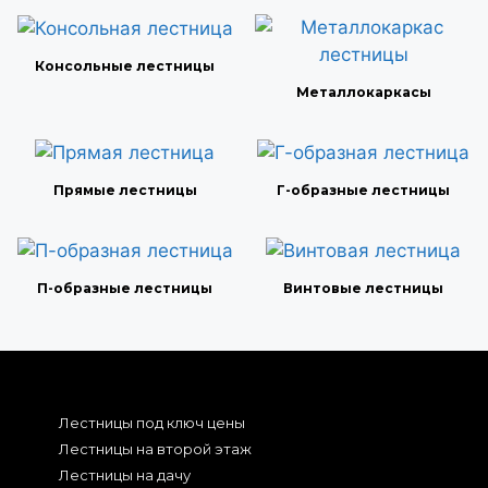
Консольные лестницы
Металлокаркасы
Прямые лестницы
Г-образные лестницы
П-образные лестницы
Винтовые лестницы
Лестницы под ключ цены
Лестницы на второй этаж
Лестницы на дачу