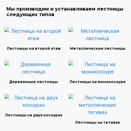
Мы производим и устанавливаем лестницы
следующих типов
Лестницы на второй этаж
Металлические лестницы
Деревянные лестницы
Лестницы на монокосоуре
Лестницы на двух косоурах
Лестницы на тетивах