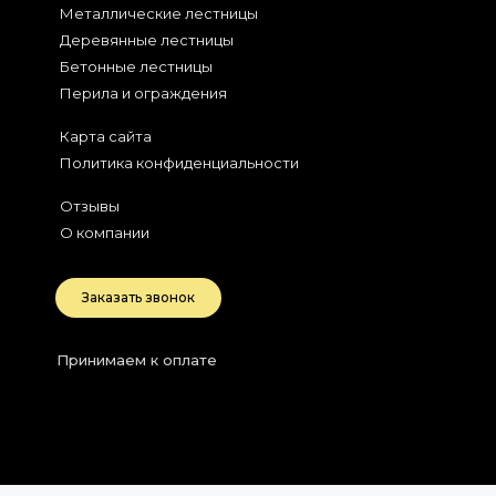
Металлические лестницы
Деревянные лестницы
Бетонные лестницы
Перила и ограждения
Карта сайта
Политика конфиденциальности
Отзывы
О компании
Заказать звонок
Принимаем к оплате
2026