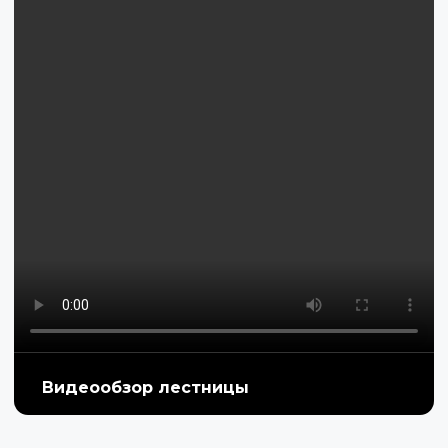
Видеообзор лестницы