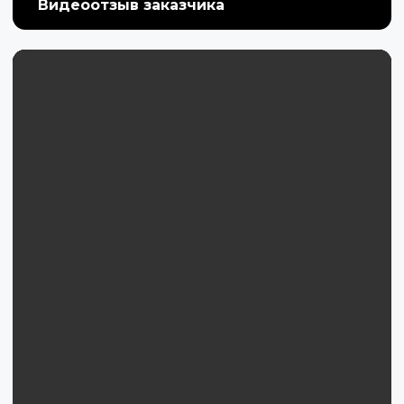
Видеоотзыв заказчика