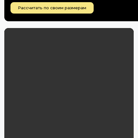
Рассчитать по своим размерам