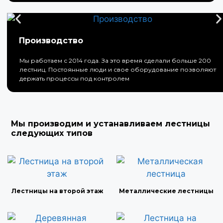
Производство
Мы работаем с 2014 года. За это время сделали больше 200
лестниц. Постоянные люди и свое оборудование позволяют
держать процессы под контролем
Мы производим и устанавливаем лестницы
следующих типов
Лестницы на второй этаж
Металлические лестницы