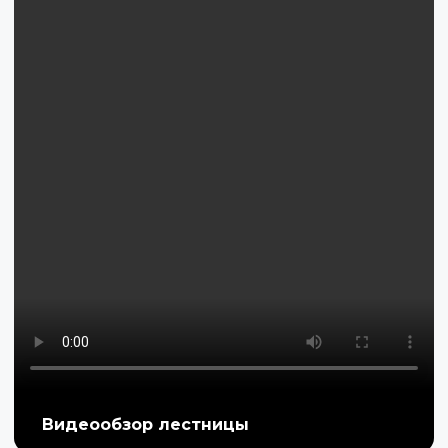
Видеообзор лестницы