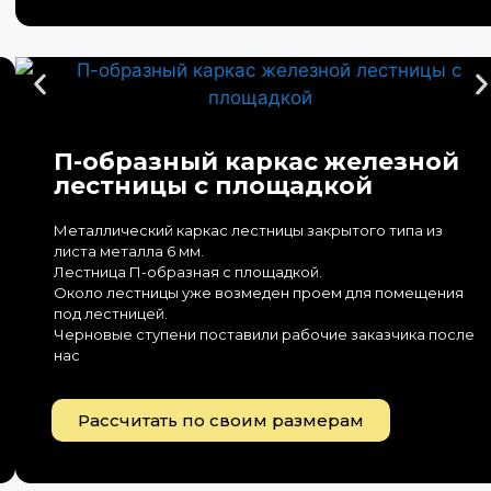
П-образный каркас железной
лестницы с площадкой
Металлический каркас лестницы закрытого типа из
листа металла 6 мм.
Лестница П-образная с площадкой.
Около лестницы уже возмеден проем для помещения
под лестницей.
Черновые ступени поставили рабочие заказчика после
нас
Рассчитать по своим размерам