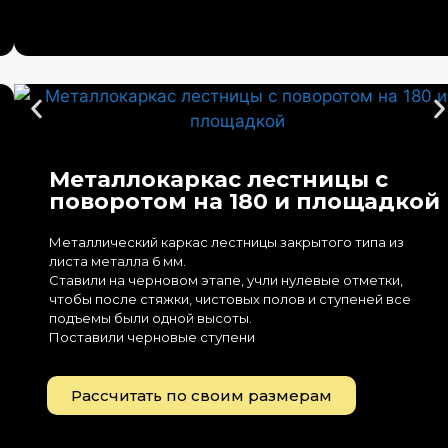
Металлокаркас лестницы с
поворотом на 180 и площадкой
Металлический каркас лестницы закрытого типа из
листа металла 6 мм.
Ставили на черновом этапе, учли нулевые отметки,
чтобы после стяжки, чистовых полов и ступеней все
подъемы были одной высоты.
Поставили черновые ступени
Рассчитать по своим размерам