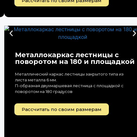
Рассчитать по своим размерам
Металлокаркас лестницы с
поворотом на 180 и площадкой
Металлический каркас лестницы закрытого типа из
листа металла 6 мм.
П-образная двухмаршевая лестница с площадкой с
поворотом на 180 градусов
Рассчитать по своим размерам