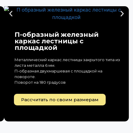
П-образный железный
каркас лестницы с
площадкой
Металлический каркас лестницы закрытого типа из
листа металла 6 мм.
П-образная двухмаршевая с площадкой на
повороте.
Поворот на 180 градусов
Рассчитать по своим размерам