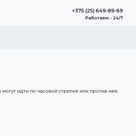
+375 (25) 649-89-69
Работаем - 24/7
могут идти по часовой стрелке или против нее.