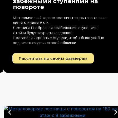
забежными ступенями на
повороте
Металлический каркас лестницы закрытого типа из
листа металла 6 мм.
Лестница П-образная с забежными ступенями.
Стойки будут закрыты кладовкой.
Поставили черновые ступени, чтобы было удобно
подниматься до чистовой обшивки
Рассчитать по своим размерам