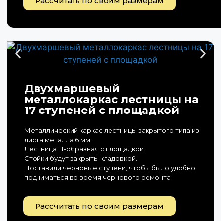
Рассчитать по своим размерам
Двухмаршевый
металлокаркас лестницы на
17 ступеней с площадкой
Металлический каркас лестницы закрытого типа из
листа металла 6 мм.
Лестница П-образная с площадкой.
Стойки будут закрыты кладовкой.
Поставили черновые ступени, чтобы было удобно
подниматься во время чернового ремонта
Рассчитать по своим размерам