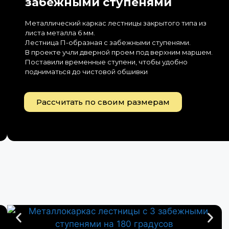
забежными ступенями
Металлический каркас лестницы закрытого типа из
листа металла 6 мм.
Лестница П-образная с забежными ступенями.
В проекте учли дверной проем под верхним маршем.
Поставили временные ступени, чтобы удобно
подниматься до чистовой обшивки
Рассчитать по своим размерам