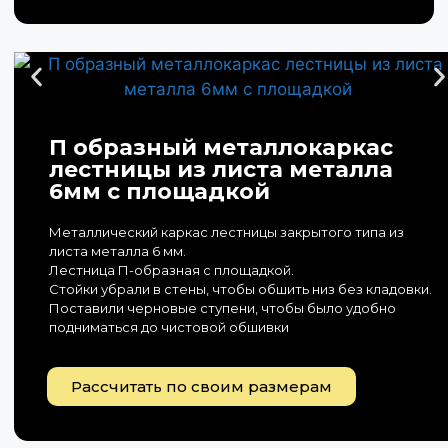
П образный металлокаркас
лестницы из листа металла
6мм с площадкой
Металлический каркас лестницы закрытого типа из
листа металла 6 мм.
Лестница П-образная с площадкой.
Стойки убрали в стены, чтобы обшить низ без кладовки.
Поставили черновые ступени, чтобы было удобно
подниматься до чистовой обшивки
Рассчитать по своим размерам