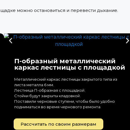
ощадке можно остановиться и перевести дыхание.
П-образный металлический
каркас лестницы с площадкой
Металлический каркас лестницы закрытого типа из
листа металла 6 мм.
Лестница П-образная с площадкой.
Стойки будут закрыты кладовкой.
Поставили черновые ступени, чтобы было удобно
подниматься во время чернового ремонта
Рассчитать по своим размерам