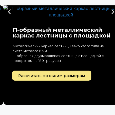
П-образный металлический
каркас лестницы с площадкой
Металлический каркас лестницы закрытого типа из
листа металла 6 мм.
П-образная двухмаршевая лестница с площадкой с
поворотом на 180 градусов
Рассчитать по своим размерам