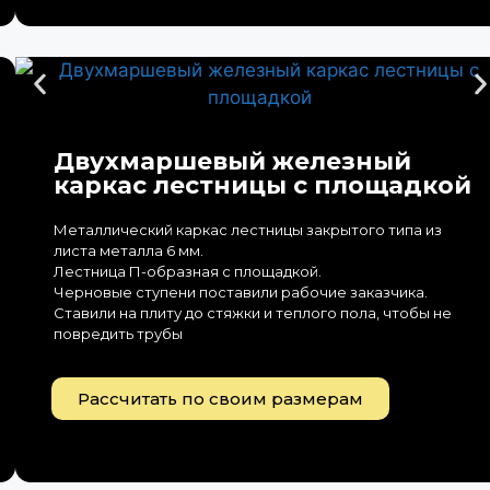
Двухмаршевый железный
каркас лестницы с площадкой
Металлический каркас лестницы закрытого типа из
листа металла 6 мм.
Лестница П-образная с площадкой.
Черновые ступени поставили рабочие заказчика.
Ставили на плиту до стяжки и теплого пола, чтобы не
повредить трубы
Рассчитать по своим размерам