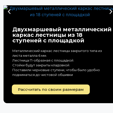
Двухмаршевый металлический
каркас лестницы из 18
ступеней с площадкой
Металлический каркас лестницы закрытого типа из
листа металла 6 мм.
Лестница П-образная с площадкой.
Стойки будут закрыты кладовкой.
Поставили черновые ступени, чтобы было удобно
подниматься до чистовой обшивки
Рассчитать по своим размерам