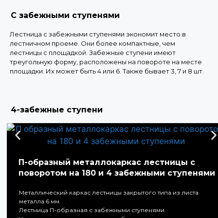
С забежными ступенями
Лестница с забежными ступенями экономит место в
лестничном проеме. Они более компактные, чем
лестницы с площадкой. Забежные ступени имеют
треугольную форму, расположены на повороте на месте
площадки. Их может быть 4 или 6. Также бывает 3, 7 и 8 шт.
4-забежные ступени
П-образный металлокаркас лестницы с
поворотом на 180 и 4 забежными ступенями
Металлический каркас лестницы закрытого типа из листа
металла 6 мм.
Лестница П-образная с забежными ступенями.