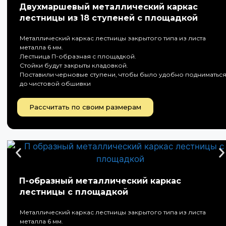
Двухмаршевый металлический каркас
лестницы из 18 ступеней с площадкой
Металлический каркас лестницы закрытого типа из листа
металла 6 мм.
Лестница П-образная с площадкой.
Стойки будут закрыты кладовкой.
Поставили черновые ступени, чтобы было удобно подниматьс
до чистовой обшивки
Рассчитать по своим размерам
П-образный металлический каркас
лестницы с площадкой
Металлический каркас лестницы закрытого типа из листа
металла 6 мм.