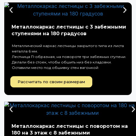
Металлокаркас лестницы с 3 забежными
ступенями на 180 градусов
Металлический каркас лестницы закрытого типа из листа
металла 6 мм.
Лестница П-образная, на повороте три забежных ступени.
Делали без стоек, чтобы обшить низ без кладовки.
Оставили место под обшивку стен вагонкой
Рассчитать по своим размерам
Металлокаркас лестницы с поворотом на
180 на 3 этаж с 8 забежными