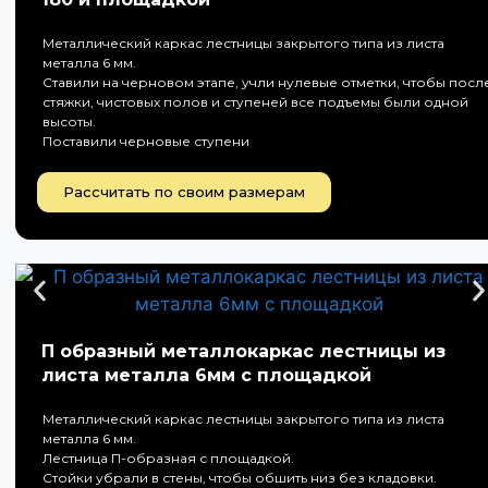
Металлический каркас лестницы закрытого типа из листа
металла 6 мм.
Ставили на черновом этапе, учли нулевые отметки, чтобы посл
стяжки, чистовых полов и ступеней все подъемы были одной
высоты.
Поставили черновые ступени
Рассчитать по своим размерам
П образный металлокаркас лестницы из
листа металла 6мм с площадкой
Металлический каркас лестницы закрытого типа из листа
металла 6 мм.
Лестница П-образная с площадкой.
Стойки убрали в стены, чтобы обшить низ без кладовки.