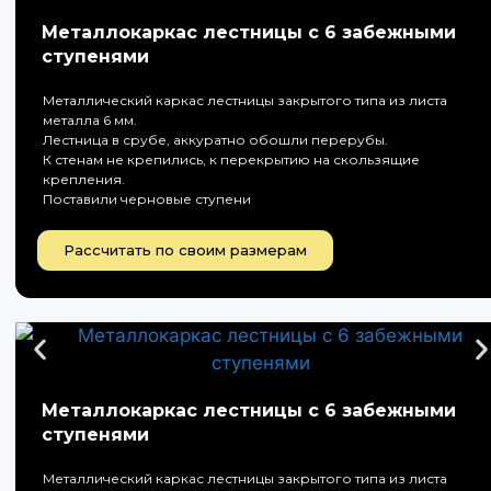
Металлокаркас лестницы с 6 забежными
ступенями
Металлический каркас лестницы закрытого типа из листа
металла 6 мм.
Лестница в срубе, аккуратно обошли перерубы.
К стенам не крепились, к перекрытию на скользящие
крепления.
Поставили черновые ступени
Рассчитать по своим размерам
Металлокаркас лестницы с 6 забежными
ступенями
Металлический каркас лестницы закрытого типа из листа