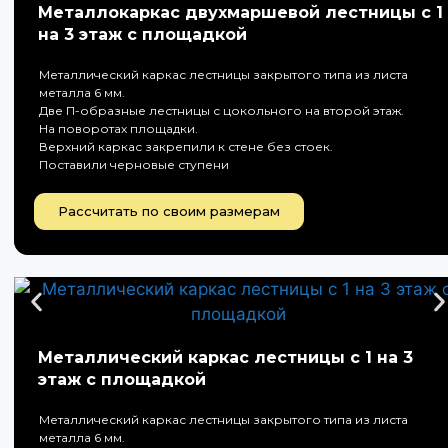
Металлокаркас двухмаршевой лестницы с 1
на 3 этаж с площадкой
Металлический каркас лестницы закрытого типа из листа
металла 6 мм.
Две П-образные лестницы с цокольного на второй этаж.
На поворотах площадки.
Верхний каркас закрепили к стене без стоек.
Поставили черновые ступени
Рассчитать по своим размерам
Металлический каркас лестницы с 1 на 3
этаж с площадкой
Металлический каркас лестницы закрытого типа из листа
металла 6 мм.