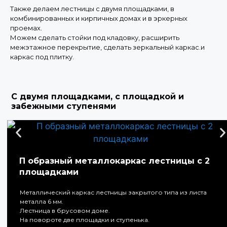
Также делаем лестницы с двумя площадками, в
комбинированных и кирпичных домах и в эркерных
проемах.
Можем сделать стойки под кладовку, расширить
межэтажное перекрытие, сделать зеркальный каркас.и
каркас под плитку.
С двумя площадками, с площадкой и
забежными ступенями
П образный металлокаркас лестницы с 2
площадками
Металлический каркас лестницы закрытого типа из листа
металла 6 мм.
Лестница в брусовом доме.
На повороте две площадки и ступенька.