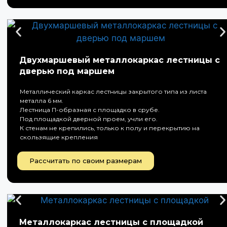
Двухмаршевый металлокаркас лестницы с
дверью под маршем
Металлический каркас лестницы закрытого типа из листа
металла 6 мм.
Лестница П-образная с площадко в срубе.
Под площадкой дверной проем, учли его.
К стенам не крепились, только к полу и перекрытию на
скользящие крепления
Рассчитать по своим размерам
Металлокаркас лестницы с площадкой