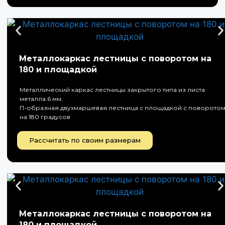
Металлокаркас лестницы с поворотом на
180 и площадкой
Металлический каркас лестницы закрытого типа из листа
металла 6 мм.
П-образная двухмаршевая лестница с площадкой с поворото
на 180 градусов
Рассчитать по своим размерам
Металлокаркас лестницы с поворотом на
180 и площадкой