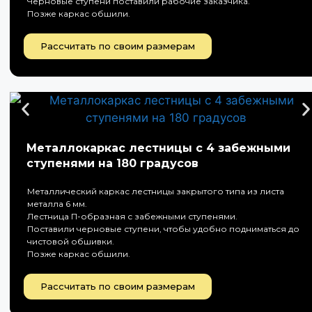
Черновые ступени поставили рабочие заказчика.
Позже каркас обшили.
Рассчитать по своим размерам
Металлокаркас лестницы с 4 забежными
ступенями на 180 градусов
Металлический каркас лестницы закрытого типа из листа
металла 6 мм.
Лестница П-образная с забежными ступенями.
Поставили черновые ступени, чтобы удобно подниматься до
чистовой обшивки.
Позже каркас обшили.
Рассчитать по своим размерам