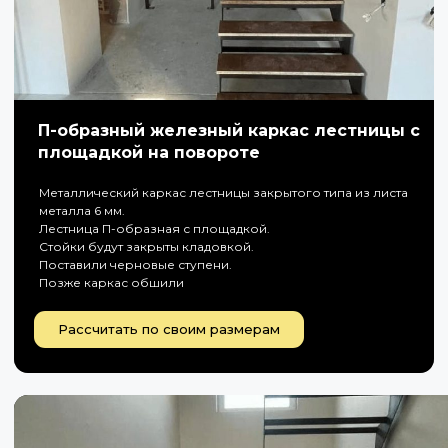
П-образный железный каркас лестницы с
площадкой на повороте
Металлический каркас лестницы закрытого типа из листа
металла 6 мм.
Лестница П-образная с площадкой.
Стойки будут закрыты кладовкой.
Поставили черновые ступени.
Позже каркас обшили
Рассчитать по своим размерам