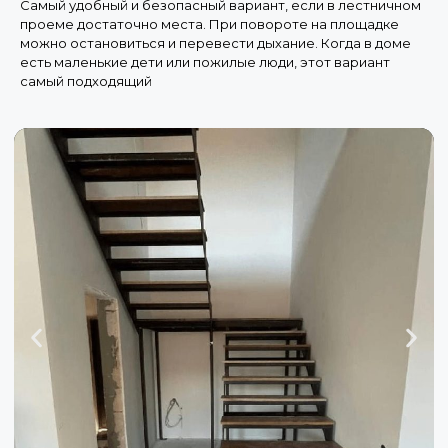
Самый удобный и безопасный вариант, если в лестничном
проеме достаточно места. При повороте на площадке
можно остановиться и перевести дыхание. Когда в доме
есть маленькие дети или пожилые люди, этот вариант
самый подходящий