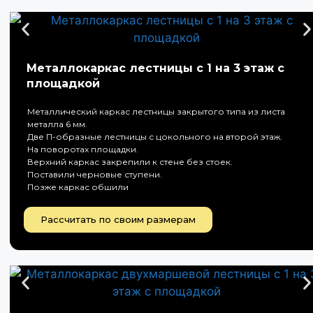
Металлокаркас лестницы с 1 на 3 этаж с
площадкой
Металлический каркас лестницы закрытого типа из листа
металла 6 мм.
Две П-образные лестницы с цокольного на второй этаж.
На поворотах площадки.
Верхний каркас закрепили к стене без стоек.
Поставили черновые ступени.
Позже каркас обшили
Рассчитать по своим размерам