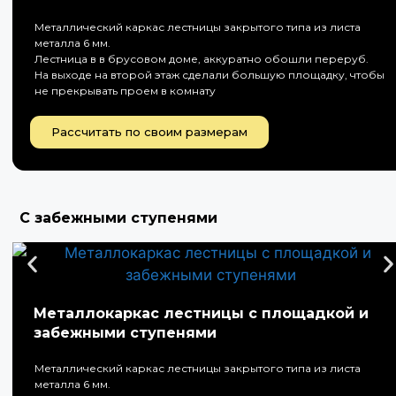
Металлический каркас лестницы закрытого типа из листа
металла 6 мм.
Лестница в в брусовом доме, аккуратно обошли переруб.
На выходе на второй этаж сделали большую площадку, чтобы
не прекрывать проем в комнату
Рассчитать по своим размерам
С забежными ступенями
Металлокаркас лестницы с площадкой и
забежными ступенями
Металлический каркас лестницы закрытого типа из листа
металла 6 мм.