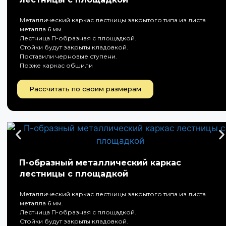
Металлический каркас лестницы закрытого типа из листа
металла 6 мм.
Лестница П-образная с площадкой.
Стойки будут закрыты кладовкой.
Поставили черновые ступени.
Позже каркас обшили
Рассчитать по своим размерам
П-образный металлический каркас
лестницы с площадкой
Металлический каркас лестницы закрытого типа из листа
металла 6 мм.
Лестница П-образная с площадкой.
Стойки будут закрыты кладовкой.