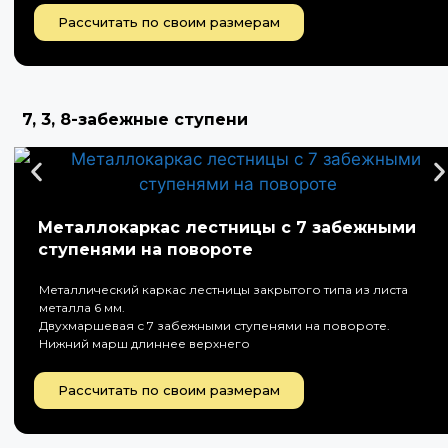
Рассчитать по своим размерам
7, 3, 8-забежные ступени
Металлокаркас лестницы с 7 забежными
ступенями на повороте
Металлический каркас лестницы закрытого типа из листа
металла 6 мм.
Двухмаршевая с 7 забежными ступенями на повороте.
Нижний марш длиннее верхнего
Рассчитать по своим размерам