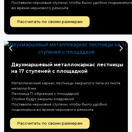
Поставили черновые ступени, чтобы было удобно подниматьс
во время чернового ремонта
Рассчитать по своим размерам
Двухмаршевый металлокаркас лестницы
на 17 ступеней с площадкой
Металлический каркас лестницы закрытого типа из листа
металла 6 мм.
Лестница П-образная с площадкой.
Стойки будут закрыты кладовкой.
Поставили черновые ступени, чтобы было удобно
подниматься во время чернового ремонта
Рассчитать по своим размерам