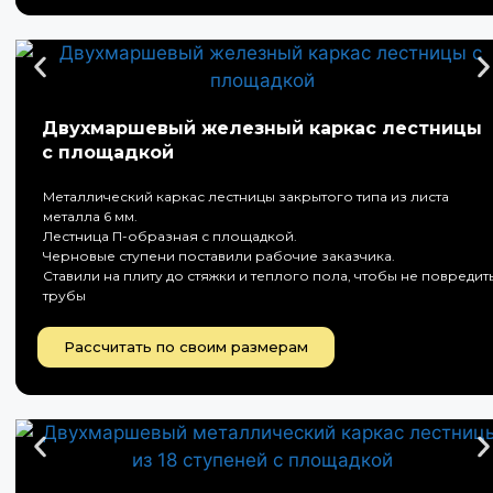
Двухмаршевый железный каркас лестницы
с площадкой
Металлический каркас лестницы закрытого типа из листа
металла 6 мм.
Лестница П-образная с площадкой.
Черновые ступени поставили рабочие заказчика.
Ставили на плиту до стяжки и теплого пола, чтобы не повредит
трубы
Рассчитать по своим размерам