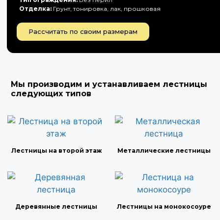
Отделка:
Грунт, тонировка, лак, прошковая
Рассчитать по своим размерам
Мы производим и устанавливаем лестницы
следующих типов
Лестницы на второй этаж
Металлические лестницы
Деревянные лестницы
Лестницы на монокосоуре