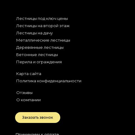
Лестницы под ключ цены
Лестницы на второй этаж
Лестницы на дачу
Металлические лестницы
Деревянные лестницы
Бетонные лестницы
Перила и ограждения
Карта сайта
Политика конфиденциальности
Отзывы
О компании
Заказать звонок
Принимаем к оплате