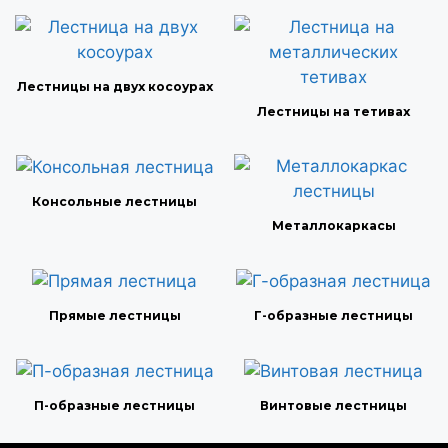
Лестницы на двух косоурах
Лестницы на тетивах
Консольные лестницы
Металлокаркасы
Прямые лестницы
Г-образные лестницы
П-образные лестницы
Винтовые лестницы