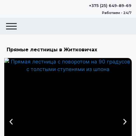
+375 (25) 649-89-69
Работаем - 24/7
Прямые лестницы в Житковичах