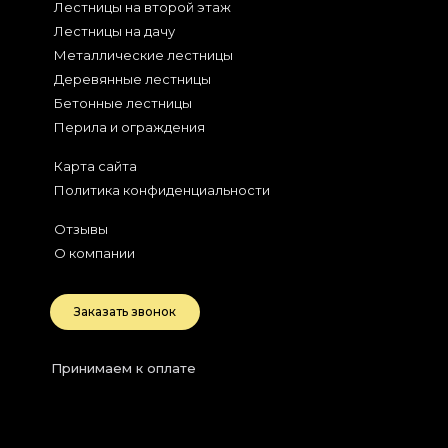
Лестницы на второй этаж
Лестницы на дачу
Металлические лестницы
Деревянные лестницы
Бетонные лестницы
Перила и ограждения
Карта сайта
Политика конфиденциальности
Отзывы
О компании
Заказать звонок
Принимаем к оплате
2026