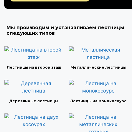
Мы производим и устанавливаем лестницы
следующих типов
Лестницы на второй этаж
Металлические лестницы
Деревянные лестницы
Лестницы на монокосоуре