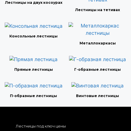
Лестницы на двух косоурах
Лестницы на тетивах
Консольные лестницы
Металлокаркасы
Прямые лестницы
Г-образные лестницы
П-образные лестницы
Винтовые лестницы
Лестницы под ключ цены