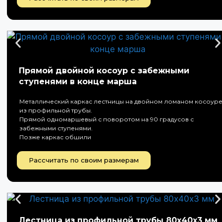
Прямой двойной косоур с забежными
ступенями в конце марша
Металлический каркас лестницы на двойном ломаном косоур
из профильной трубы.
Прямой одномаршевый с поворотом на 90 градусов с
забежными ступенями.
Позже каркас обшили
Рассчитать по своим размерам
Лестница из профильной трубы 80х40х3 мм