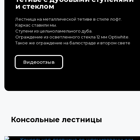
и стеклом
Лестница на металлической тетиве в стиле лофт.
Каркас ставили мы.
Ступени из цельноламельного дуба.
Ограждение из осветленного стекла 12 мм Optiwhite.
Такое же ограждение на балюстраде и втором свете
Видеоотзыв
Консольные лестницы