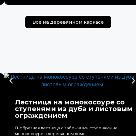
Все на деревянном каркасе
Лестница на монокосоуре со
ступенями из дуба и листовым
ограждением
П-образная лестница с забежными ступенями на
монокосоуре в деревянном доме.