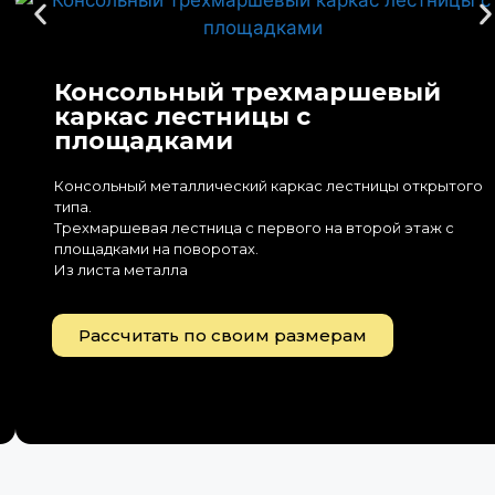
Консольный трехмаршевый
каркас лестницы с
площадками
Консольный металлический каркас лестницы открытого
типа.
Трехмаршевая лестница с первого на второй этаж с
площадками на поворотах.
Из листа металла
Рассчитать по своим размерам