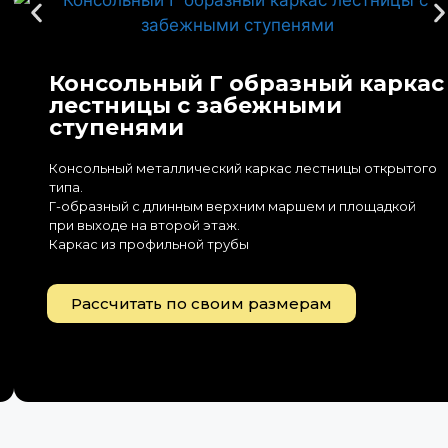
Консольный Г образный каркас
лестницы с забежными
ступенями
Консольный металлический каркас лестницы открытого
типа.
Г-образный с длинным верхним маршем и площадкой
при выходе на второй этаж.
Каркас из профильной трубы
Рассчитать по своим размерам