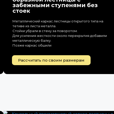
забежными ступенями без
стоек
Металлический каркас лестницы открытого типа на
тетиве из листа металла.
Стойки убрали в стену за поворотом.
Для усиления жесткости около перекрытия добавили
металлическую балку.
Позже каркас обшили
Рассчитать по своим размерам