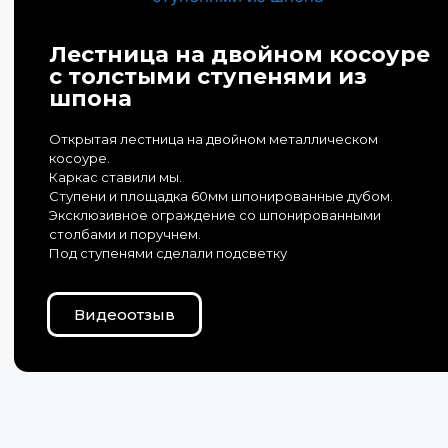
Лестница на двойном косоуре
с толстыми ступенями из
шпона
Открытая лестница на двойном металлическом
косоуре.
Каркас ставили мы.
Ступени и площадка 60мм шпонированные дубом.
Эксклюзивное ограждение со шпонированными
столбами и поручнем.
Под ступенями сделали подсветку
Видеоотзыв