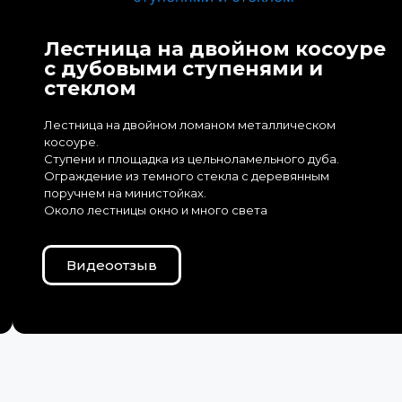
Лестница на двойном косоуре
с дубовыми ступенями и
стеклом
Лестница на двойном ломаном металлическом
косоуре.
Ступени и площадка из цельноламельного дуба.
Ограждение из темного стекла с деревянным
поручнем на министойках.
Около лестницы окно и много света
Видеоотзыв