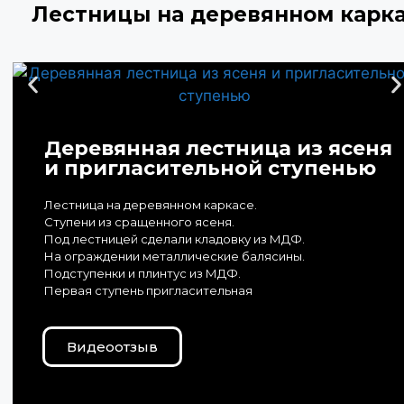
Лестницы на деревянном карк
Деревянная лестница из ясеня
и пригласительной ступенью
Лестница на деревянном каркасе.
Ступени из сращенного ясеня.
Под лестницей сделали кладовку из МДФ.
На ограждении металлические балясины.
Подступенки и плинтус из МДФ.
Первая ступень пригласительная
Видеоотзыв