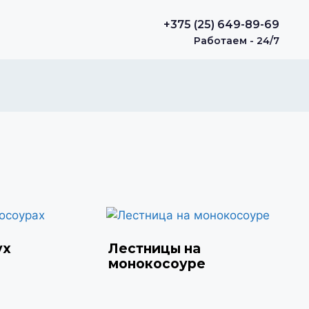
+375 (25) 649-89-69
Работаем - 24/7
ух
Лестницы на
монокосоуре