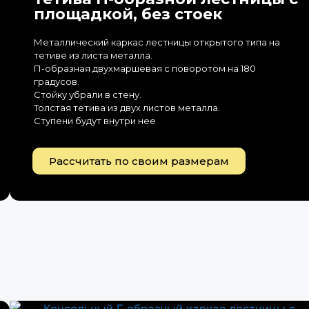
площадкой, без стоек
Металлический каркас лестницы открытого типа на
тетиве из листа металла.
П-образная двухмаршевая с поворотом на 180
градусов.
Стойку убрали в стену.
Толстая тетива из двух листов металла.
Ступени будут внутри нее
Рассчитать по своим размерам