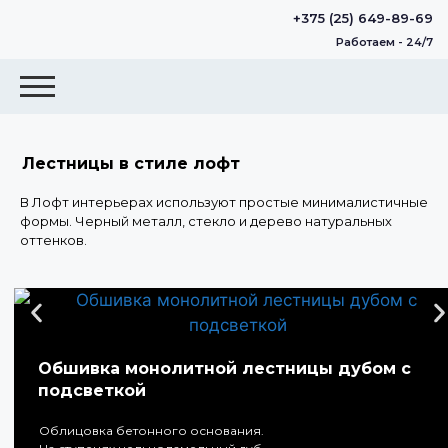
+375 (25) 649-89-69
Работаем - 24/7
Лестницы в стиле лофт
В Лофт интерьерах используют простые минималистичные
формы. Черный металл, стекло и дерево натуральных
оттенков.
Обшивка монолитной лестницы дубом с
подсветкой
Облицовка бетонного основания.