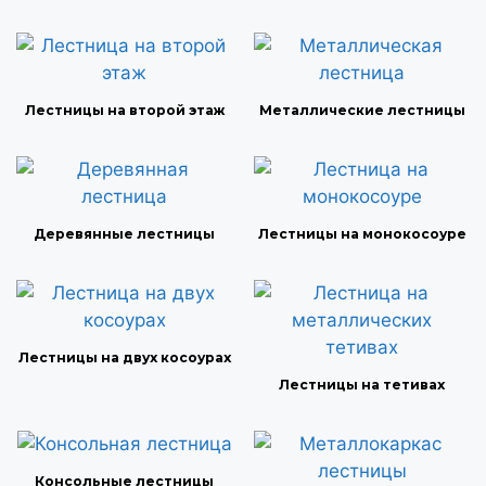
Лестницы на второй этаж
Металлические лестницы
Деревянные лестницы
Лестницы на монокосоуре
Лестницы на двух косоурах
Лестницы на тетивах
Консольные лестницы