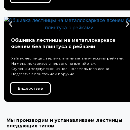
Обшивка лестницы на металлокаркасе
ясенем без плинтуса с рейками
Хайтек лестница с вертикальными металлическими рейками.
На металлокаркасе с первого на третий этаж.
Ступени и подступенки из цельноламельного ясеня.
Подсветка в пристенном поручне
Видеоотзыв
Мы производим и устанавливаем лестницы
следующих типов