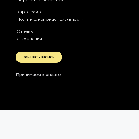
Карта сайта
Политика конфиденциальности
Отзывы
О компании
Заказать звонок
Принимаем к оплате
2026