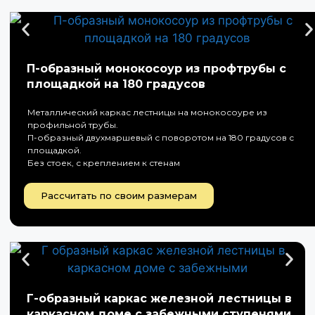
П-образный монокосоур из профтрубы с
площадкой на 180 градусов
Металлический каркас лестницы на монокосоуре из
профильной трубы.
П-образный двухмаршевый с поворотом на 180 градусов с
площадкой.
Без стоек, с креплением к стенам
Рассчитать по своим размерам
Г-образный каркас железной лестницы в
каркасном доме с забежными ступенями