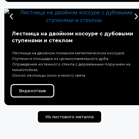
Лестница на двойном косоуре с дубовыми
ступенями и стеклом
Лестница на двойном ломаном металлическом косоуре.
Ступени и площадка из цельноламельного дуба.
Ограждение из темного стекла с деревянным поручнем на
министойках.
Около лестницы окно и много света
Видеоотзыв
Из листового металла