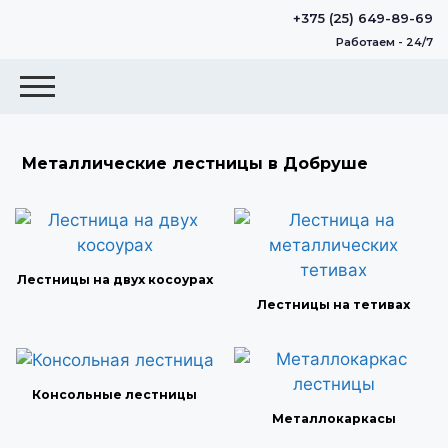
+375 (25) 649-89-69
Работаем - 24/7
Металлические лестницы в Добруше
Лестницы на двух косоурах
Лестницы на тетивах
Консольные лестницы
Металлокаркасы