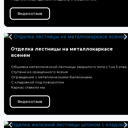
Видеоотзыв
Отделка лестницы на металлокаркасе
ясенем
Обшивка металлической лестницы закрытого типа с 1 на 3 этаж.
Ступени из сращенного ясеня.
Ограждение с металлическими балясинами.
С кладовкой под поворотом.
Каркас ставили мы
Видеоотзыв