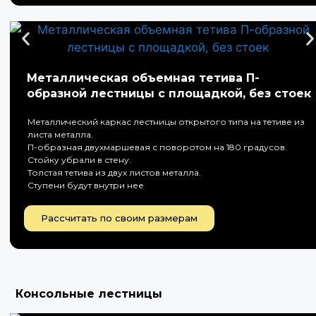
Металлическая объемная тетива П-
образной лестницы с площадкой, без стоек
Металлический каркас лестницы открытого типа на тетиве из
листа металла.
П-образная двухмаршевая с поворотом на 180 градусов.
Стойку убрали в стену.
Толстая тетива из двух листов металла.
Ступени будут внутри нее
Рассчитать по своим размерам
Консольные лестницы