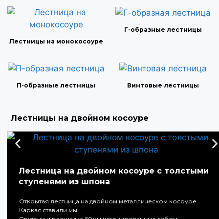
Г-образные лестницы
Лестницы на монокосоуре
П-образные лестницы
Винтовые лестницы
Лестницы на двойном косоуре
Лестница на двойном косоуре с толстыми
ступенями из шпона
Открытая лестница на двойном металлическом косоуре.
Каркас ставили мы.
Ступени и площадка 60мм шпонированные дубом.