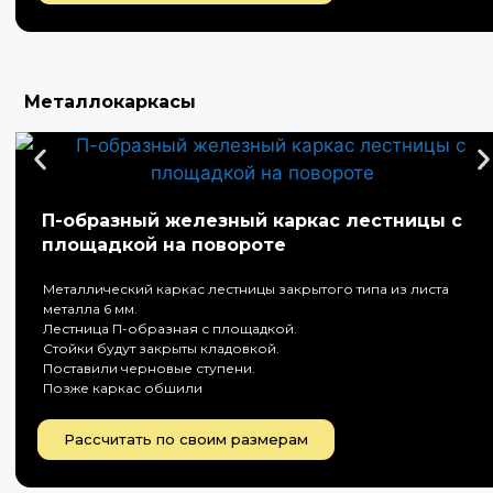
Металлокаркасы
П-образный железный каркас лестницы с
площадкой на повороте
Металлический каркас лестницы закрытого типа из листа
металла 6 мм.
Лестница П-образная с площадкой.
Стойки будут закрыты кладовкой.
Поставили черновые ступени.
Позже каркас обшили
Рассчитать по своим размерам