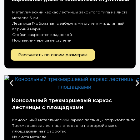
Металлический каркас лестницы закрытого типа из листа
металла 6 мм.
Лестница Г-образная с забежными ступенями, длинный
верхний марш.
Стойки закроются кладовкой.
Поставили черновые ступени
Рассчитать по своим размерам
Консольный трехмаршевый каркас
лестницы с площадками
Консольный металлический каркас лестницы открытого типа.
Трехмаршевая лестница с первого на второй этаж с
площадками на поворотах.
Из листа металла