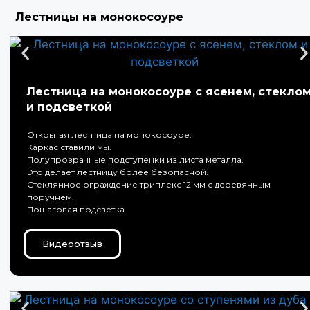
Лестницы на монокосоуре
Лестница на монокосоуре с ясенем, стекло
и подсветкой
Открытая лестница на монокосоуре.
Каркас ставили мы.
Полупрозрачные подступенки из листа металла.
Это делает лестницу более безопасной.
Стеклянное ограждение триплекс 12 мм с деревянным
поручнем.
Пошаговая подсветка
Видеоотзыв