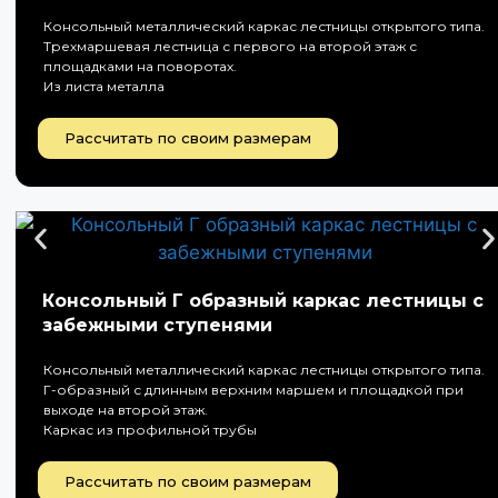
Консольный металлический каркас лестницы открытого типа.
Трехмаршевая лестница с первого на второй этаж с
площадками на поворотах.
Из листа металла
Рассчитать по своим размерам
Консольный Г образный каркас лестницы с
забежными ступенями
Консольный металлический каркас лестницы открытого типа.
Г-образный с длинным верхним маршем и площадкой при
выходе на второй этаж.
Каркас из профильной трубы
Рассчитать по своим размерам