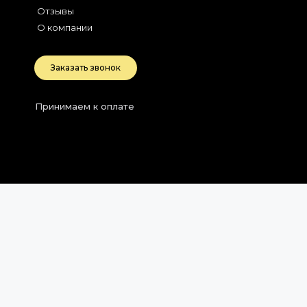
Отзывы
О компании
Заказать звонок
Принимаем к оплате
2026