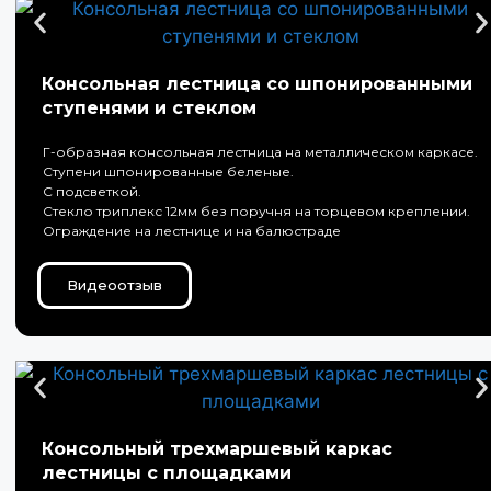
Консольная лестница со шпонированными
ступенями и стеклом
Г-образная консольная лестница на металлическом каркасе.
Ступени шпонированные беленые.
С подсветкой.
Стекло триплекс 12мм без поручня на торцевом креплении.
Ограждение на лестнице и на балюстраде
Видеоотзыв
Консольный трехмаршевый каркас
лестницы с площадками